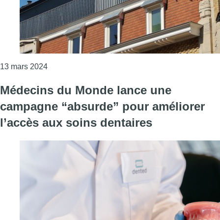
Consulter l'article "La Croix-Rouge et Médecins d
13 mars 2024
Médecins du Monde lance une
campagne “absurde” pour améliorer
l’accès aux soins dentaires