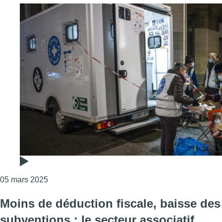
Consulter l'article "En 10 ans, le Médibus de Mé
05 mars 2025
Moins de déduction fiscale, baisse des
subventions : le secteur associatif