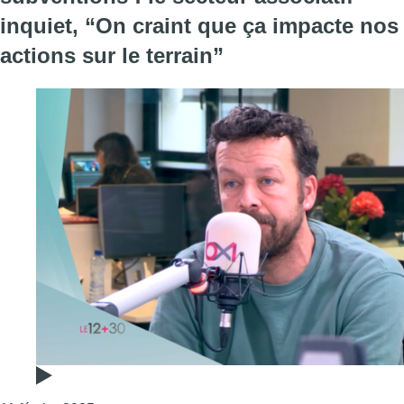
inquiet, “On craint que ça impacte nos
actions sur le terrain”