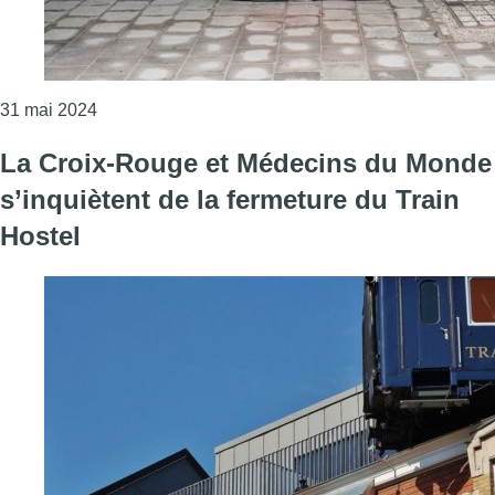
Consulter l'article "Sans-abrisme à Bruxelles : “Le
31 mai 2024
La Croix-Rouge et Médecins du Monde
s’inquiètent de la fermeture du Train
Hostel