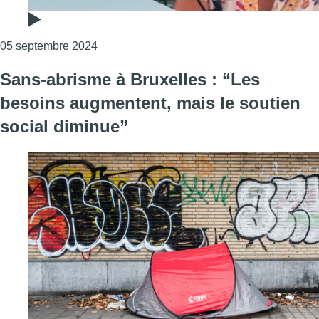
Consulter l'article "A Bruxelles, Médecins 
05 septembre 2024
Sans-abrisme à Bruxelles : “Les
besoins augmentent, mais le soutien
social diminue”