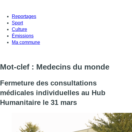
Reportages
Sport
Culture
Émissions
Ma commune
Mot-clef : Medecins du monde
Fermeture des consultations
médicales individuelles au Hub
Humanitaire le 31 mars