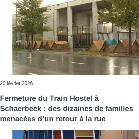
Consulter l'article "Fermeture des consultations
20 février 2026
Fermeture du Train Hostel à
Schaerbeek : des dizaines de familles
menacées d’un retour à la rue