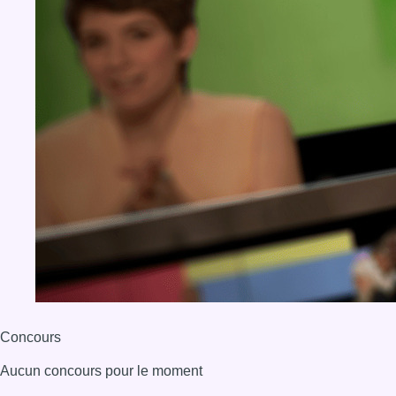
Concours
Aucun concours pour le moment