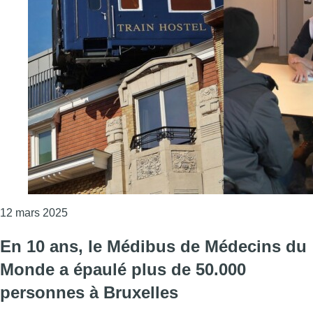
Consulter l'article "Fermeture du Train Hostel à 
12 mars 2025
En 10 ans, le Médibus de Médecins du
Monde a épaulé plus de 50.000
personnes à Bruxelles