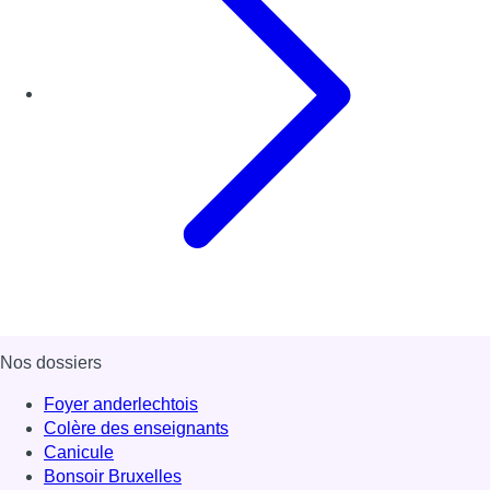
Nos dossiers
Foyer anderlechtois
Colère des enseignants
Canicule
Bonsoir Bruxelles