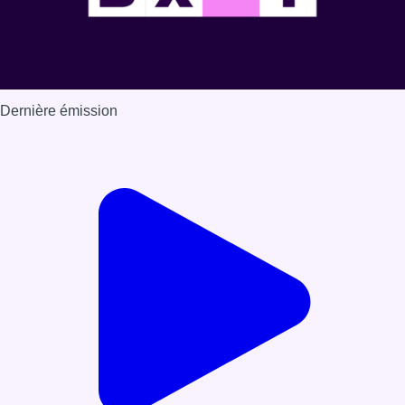
Dernière émission
Voir nos dernières émissions