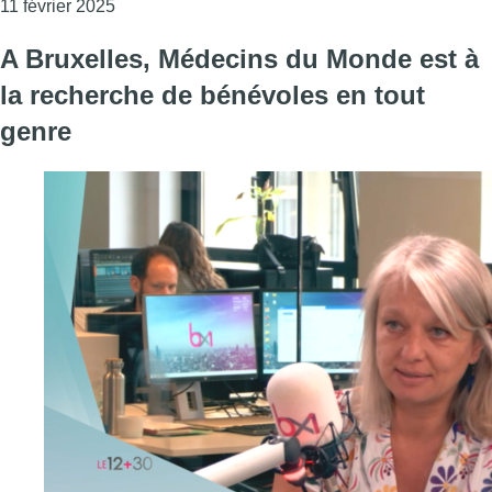
Consulter l'article "Moins de déduction fiscale, b
11 février 2025
A Bruxelles, Médecins du Monde est à
la recherche de bénévoles en tout
genre