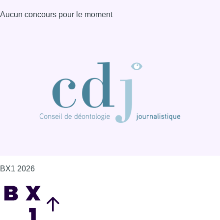
Aucun concours pour le moment
BX1 2026
Back to top