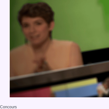
Concours