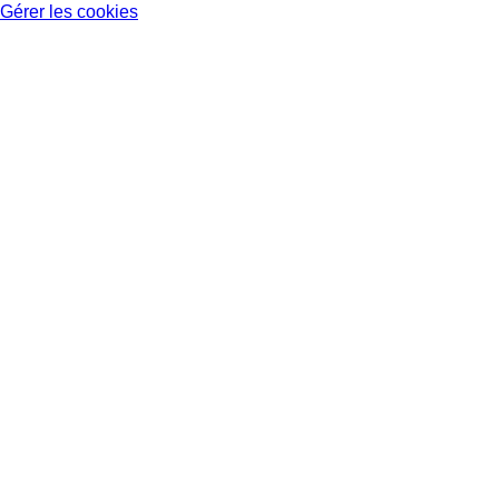
Gérer les cookies