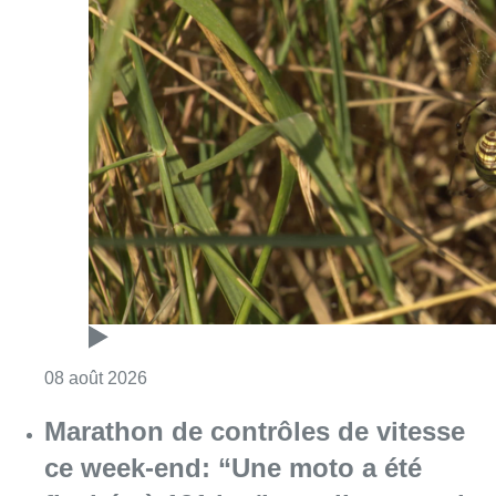
Consulter l'article "Au Moeraske, Bart Hanss
08 août 2026
Marathon de contrôles de vitesse
ce week-end: “Une moto a été