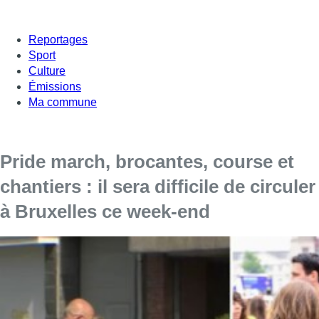
Reportages
Sport
Culture
Émissions
Ma commune
Pride march, brocantes, course et
chantiers : il sera difficile de circuler
à Bruxelles ce week-end