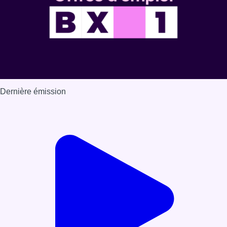
Dernière émission
Voir nos dernières émissions