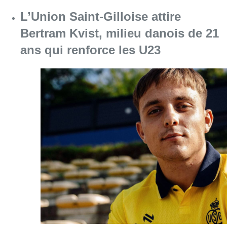
L’Union Saint-Gilloise attire
Bertram Kvist, milieu danois de 21
ans qui renforce les U23