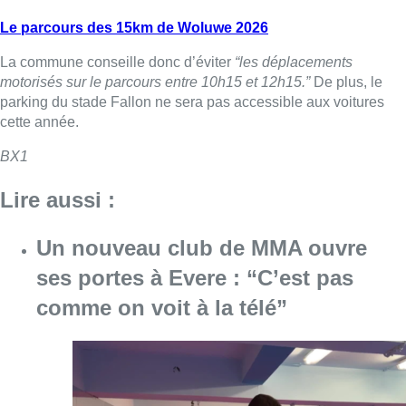
Le parcours des 15km de Woluwe 2026
La commune conseille donc d’éviter
“les déplacements
motorisés sur le parcours entre 10h15 et 12h15.”
De plus, le
parking du stade Fallon ne sera pas accessible aux voitures
cette année.
BX1
Lire aussi :
Un nouveau club de MMA ouvre
ses portes à Evere : “C’est pas
comme on voit à la télé”