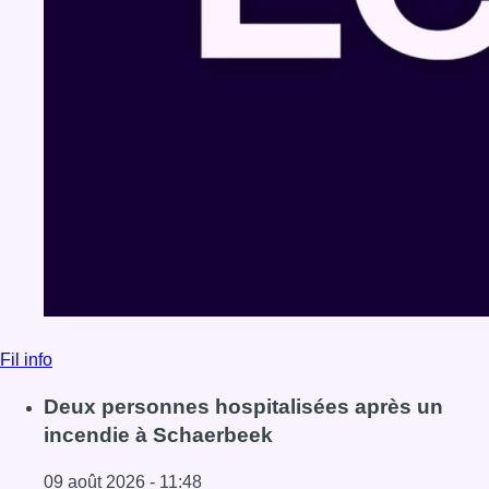
Fil info
Deux personnes hospitalisées après un
incendie à Schaerbeek
09 août 2026 - 11:48