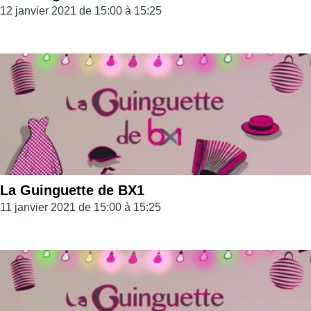
12 janvier 2021 de 15:00 à 15:25
La Guinguette de BX1
11 janvier 2021 de 15:00 à 15:25