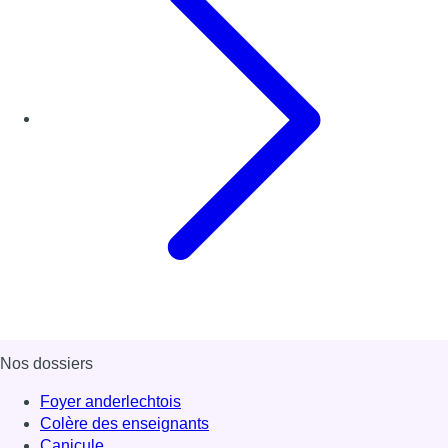
Nos dossiers
Foyer anderlechtois
Colère des enseignants
Canicule