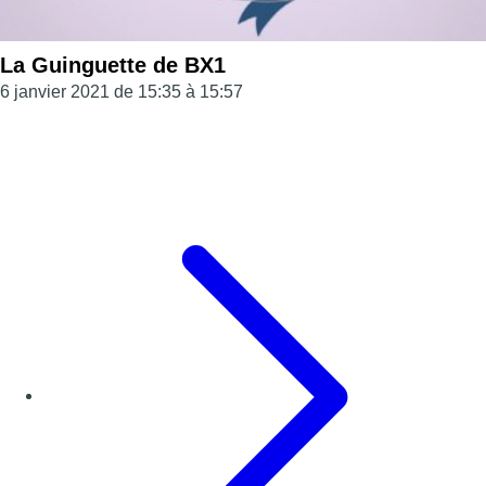
La Guinguette de BX1
6 janvier 2021 de 15:35 à 15:57
Page précédente