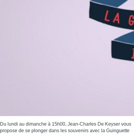
Du lundi au dimanche à 15h00, Jean-Charles De Keyser vous
propose de se plonger dans les souvenirs avec la Guinguette