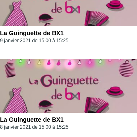
La Guinguette de BX1
9 janvier 2021 de 15:00 à 15:25
La Guinguette de BX1
8 janvier 2021 de 15:00 à 15:25