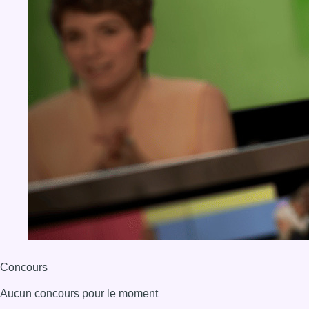
Concours
Aucun concours pour le moment