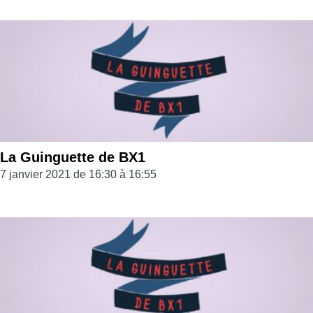
La Guinguette de BX1
7 janvier 2021 de 16:30 à 16:55