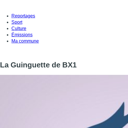
Reportages
Sport
Culture
Émissions
Ma commune
La Guinguette de BX1