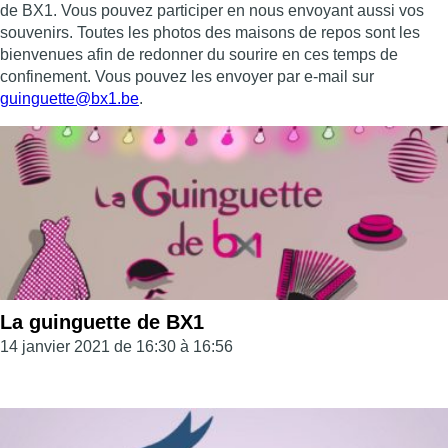
de BX1. Vous pouvez participer en nous envoyant aussi vos
souvenirs. Toutes les photos des maisons de repos sont les
bienvenues afin de redonner du sourire en ces temps de
confinement. Vous pouvez les envoyer par e-mail sur
guinguette@bx1.be
.
La guinguette de BX1
14 janvier 2021 de 16:30 à 16:56