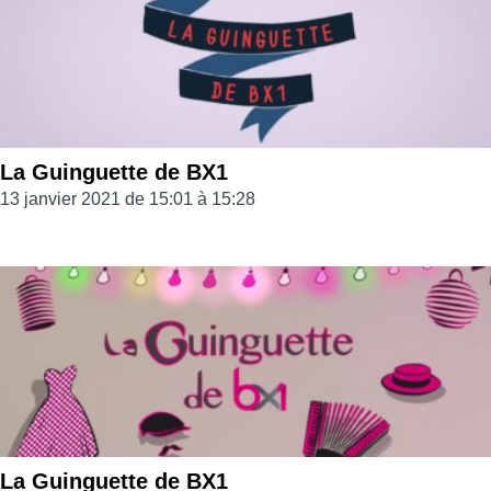
La Guinguette de BX1
13 janvier 2021 de 15:01 à 15:28
La Guinguette de BX1