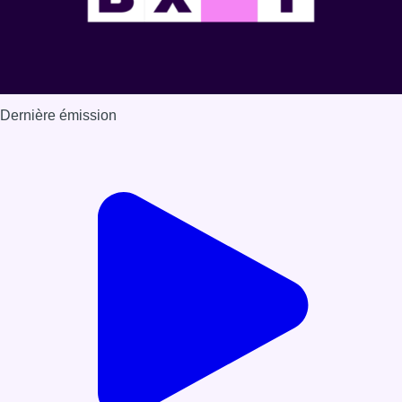
Dernière émission
Voir nos dernières émissions