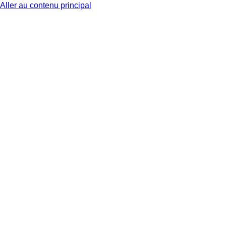
Aller au contenu principal