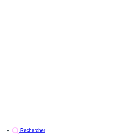
Rechercher