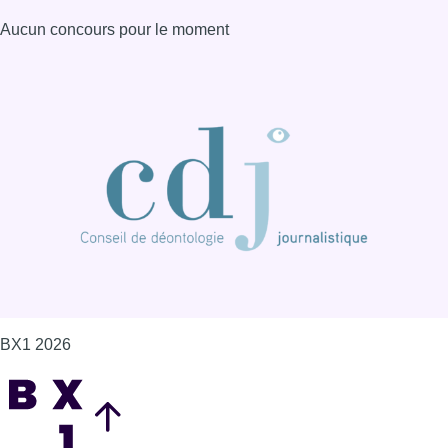
Aucun concours pour le moment
BX1 2026
Back to top