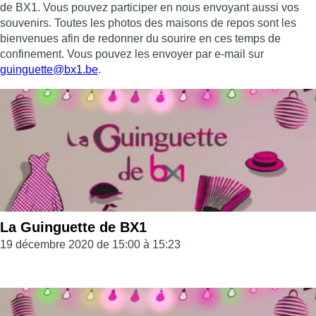
de BX1. Vous pouvez participer en nous envoyant aussi vos
souvenirs. Toutes les photos des maisons de repos sont les
bienvenues afin de redonner du sourire en ces temps de
confinement. Vous pouvez les envoyer par e-mail sur
guinguette@bx1.be
.
La Guinguette de BX1
19 décembre 2020 de 15:00 à 15:23