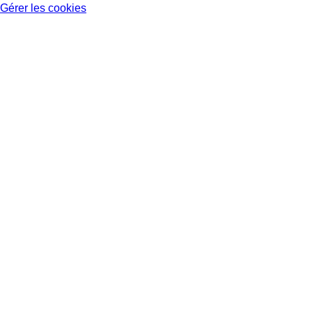
Gérer les cookies