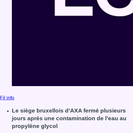
Fil info
Le siège bruxellois d’AXA fermé plusieurs
jours après une contamination de l’eau au
propylène glycol