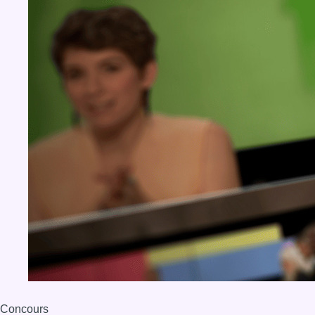
Concours