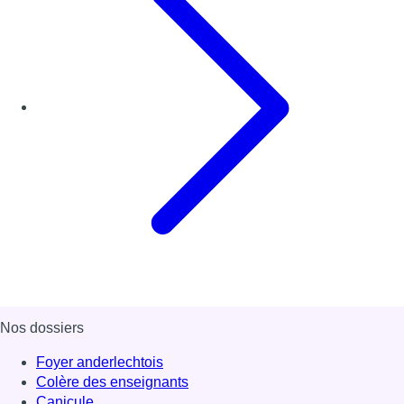
Nos dossiers
Foyer anderlechtois
Colère des enseignants
Canicule