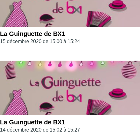
La Guinguette de BX1
15 décembre 2020 de 15:00 à 15:24
La Guinguette de BX1
14 décembre 2020 de 15:02 à 15:27