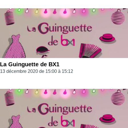
La Guinguette de BX1
13 décembre 2020 de 15:00 à 15:12