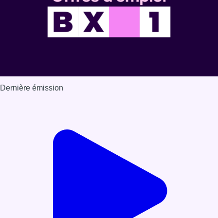
Dernière émission
Voir nos dernières émissions