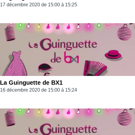
17 décembre 2020 de 15:00 à 15:25
La Guinguette de BX1
16 décembre 2020 de 15:00 à 15:24