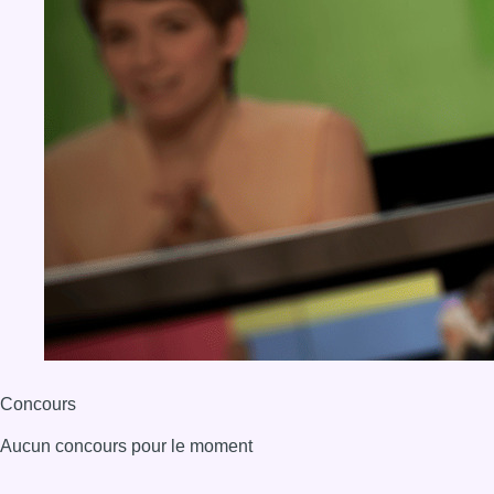
Concours
Aucun concours pour le moment