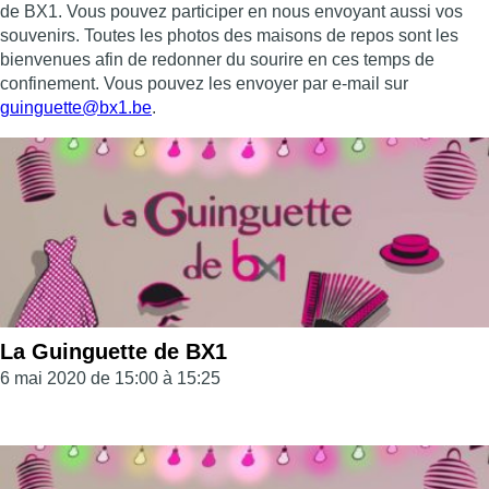
de BX1. Vous pouvez participer en nous envoyant aussi vos
souvenirs. Toutes les photos des maisons de repos sont les
bienvenues afin de redonner du sourire en ces temps de
confinement. Vous pouvez les envoyer par e-mail sur
guinguette@bx1.be
.
La Guinguette de BX1
6 mai 2020 de 15:00 à 15:25