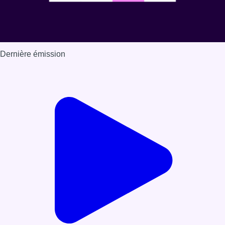
Dernière émission
Voir nos dernières émissions