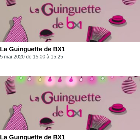
La Guinguette de BX1
5 mai 2020 de 15:00 à 15:25
La Guinguette de BX1