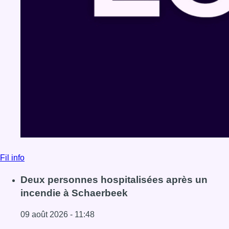
Fil info
Deux personnes hospitalisées après un
incendie à Schaerbeek
09 août 2026 - 11:48