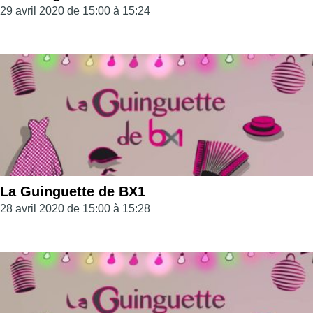
29 avril 2020 de 15:00 à 15:24
La Guinguette de BX1
28 avril 2020 de 15:00 à 15:28