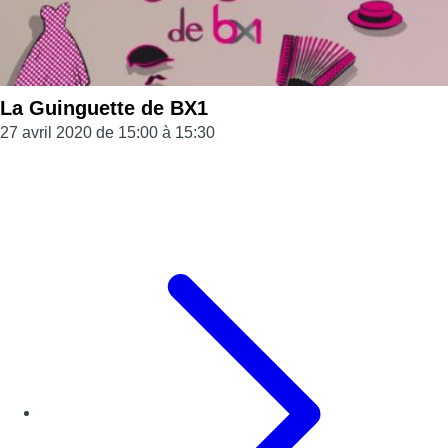
La Guinguette de BX1
27 avril 2020 de 15:00 à 15:30
Page précédente