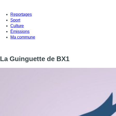
Reportages
Sport
Culture
Émissions
Ma commune
La Guinguette de BX1