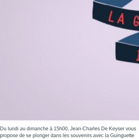
Du lundi au dimanche à 15h00, Jean-Charles De Keyser vous
propose de se plonger dans les souvenirs avec la Guinguette