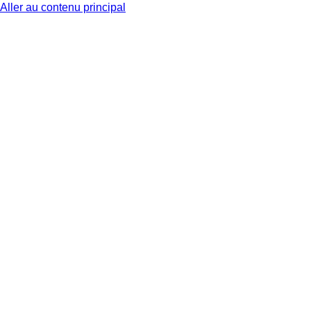
Aller au contenu principal