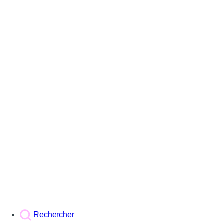
Rechercher