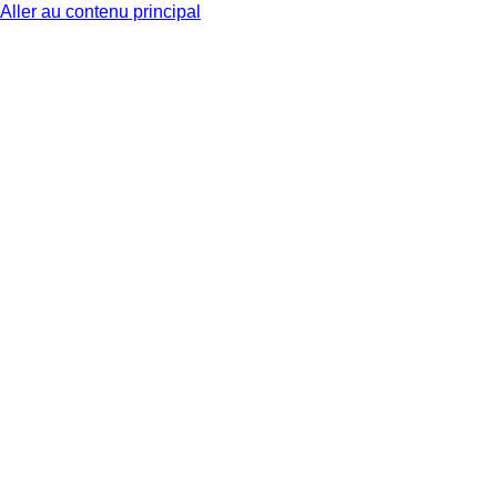
Aller au contenu principal