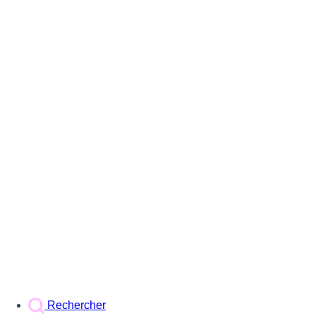
Rechercher