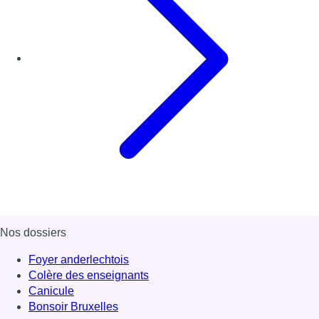
Nos dossiers
Foyer anderlechtois
Colère des enseignants
Canicule
Bonsoir Bruxelles