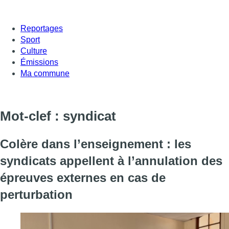
Reportages
Sport
Culture
Émissions
Ma commune
Mot-clef : syndicat
Colère dans l’enseignement : les
syndicats appellent à l’annulation des
épreuves externes en cas de
perturbation