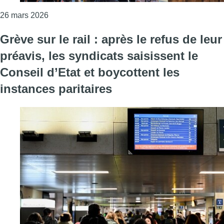
Consulter l'article "Les syndicats dénoncent les 
26 mars 2026
Grève sur le rail : après le refus de leur
préavis, les syndicats saisissent le
Conseil d’Etat et boycottent les
instances paritaires