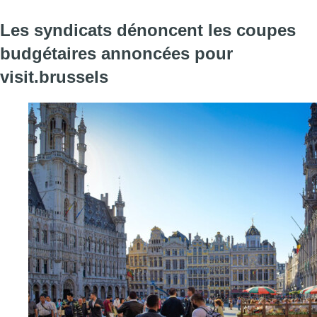
Les syndicats dénoncent les coupes
budgétaires annoncées pour
visit.brussels