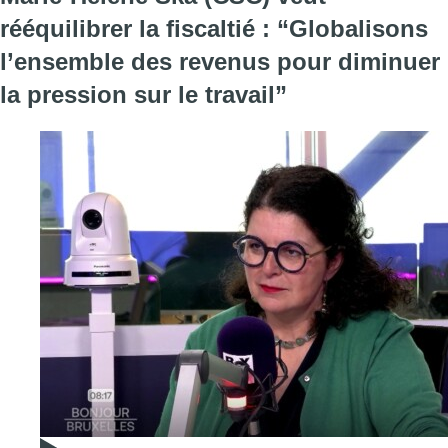
rééquilibrer la fiscaltié : “Globalisons
l’ensemble des revenus pour diminuer
la pression sur le travail”