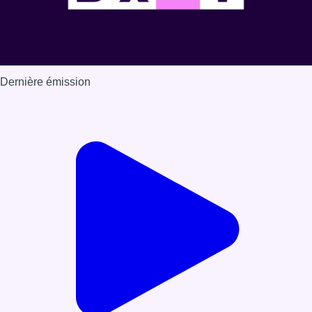
Dernière émission
Voir nos dernières émissions