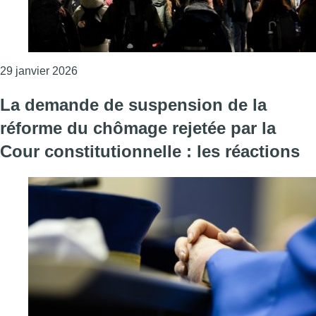
Consulter l'article "Grève sur le rail : après le r
29 janvier 2026
La demande de suspension de la
réforme du chômage rejetée par la
Cour constitutionnelle : les réactions