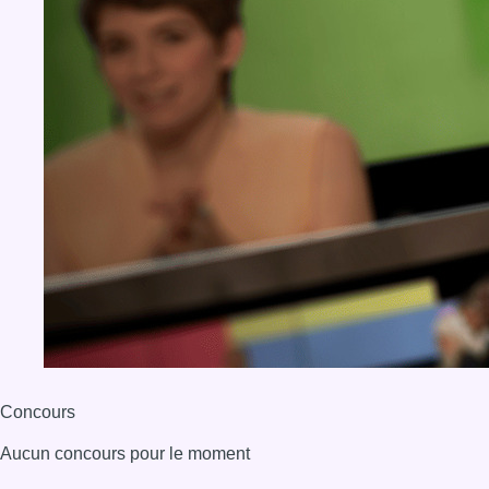
Concours
Aucun concours pour le moment