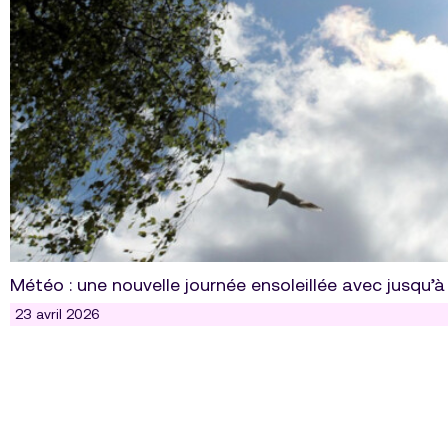
Météo : une nouvelle journée ensoleillée avec jusqu’
23 avril 2026