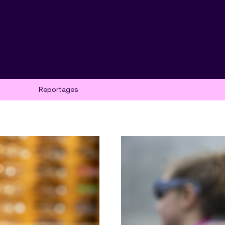
Reportages