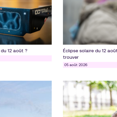
 du 12 août ?
Éclipse solaire du 12 août
trouver
05 août 2026