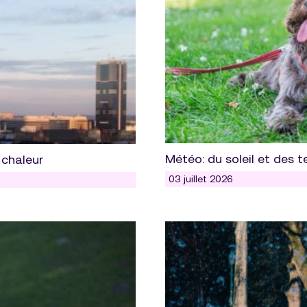
Météo: du soleil et des
 chaleur
03 juillet 2026