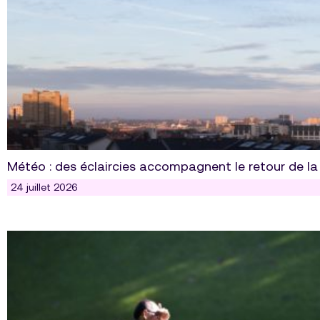
Météo : des éclaircies accompagnent le retour de la
24 juillet 2026