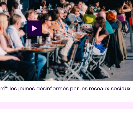
ré”: les jeunes désinformés par les réseaux sociaux