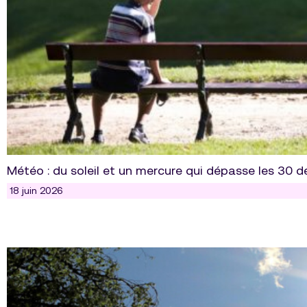
Météo : du soleil et un mercure qui dépasse les 30 d
18 juin 2026