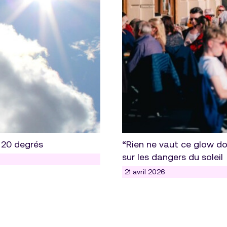
à 20 degrés
“Rien ne vaut ce glow do
sur les dangers du soleil
21 avril 2026