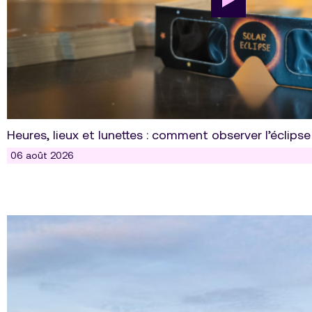
Heures, lieux et lunettes : comment observer l’éclipse
06 août 2026