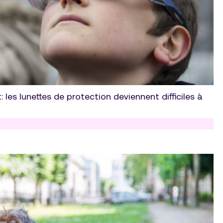
: les lunettes de protection deviennent difficiles à