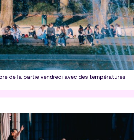
ncore de la partie vendredi avec des températures