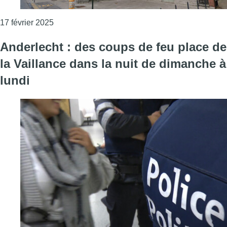
Consulter l'article "Le parquet de Bruxelles o
17 février 2025
Anderlecht : des coups de feu place de
la Vaillance dans la nuit de dimanche à
lundi