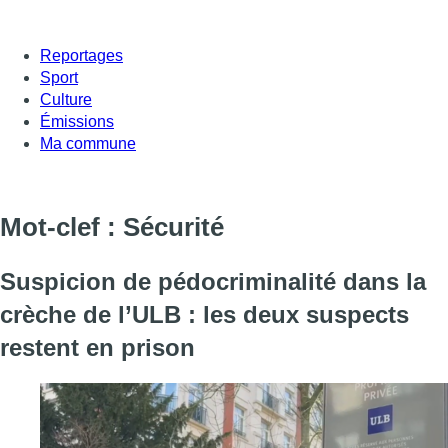
Reportages
Sport
Culture
Émissions
Ma commune
Mot-clef : Sécurité
Suspicion de pédocriminalité dans la
crèche de l’ULB : les deux suspects
restent en prison