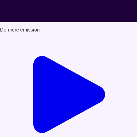
Dernière émission
Voir nos dernières émissions