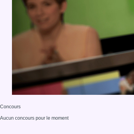
Concours
Aucun concours pour le moment