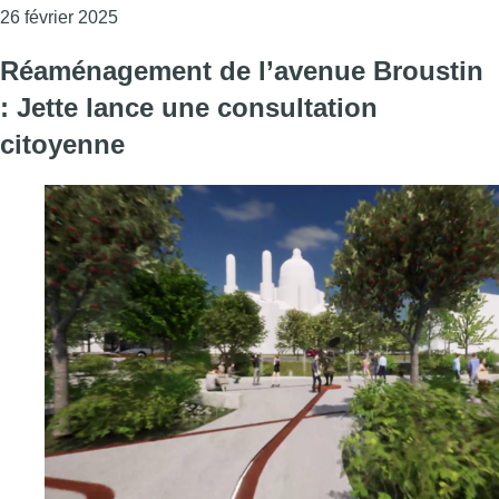
Consulter l'article "Forest : un hangar complètem
26 février 2025
Réaménagement de l’avenue Broustin
: Jette lance une consultation
citoyenne