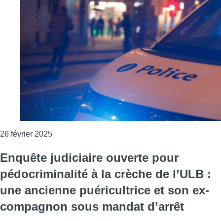
Consulter l'article "Anderlecht : la police a co
26 février 2025
Enquête judiciaire ouverte pour
pédocriminalité à la crèche de l’ULB :
une ancienne puéricultrice et son ex-
compagnon sous mandat d’arrêt