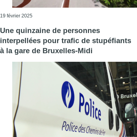
Consulter l'article "Réaménagement de l’avenue 
19 février 2025
Une quinzaine de personnes
interpellées pour trafic de stupéfiants
à la gare de Bruxelles-Midi