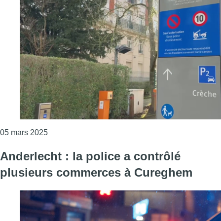
Consulter l'article "Suspicion de pédocriminalité 
05 mars 2025
Anderlecht : la police a contrôlé
plusieurs commerces à Cureghem