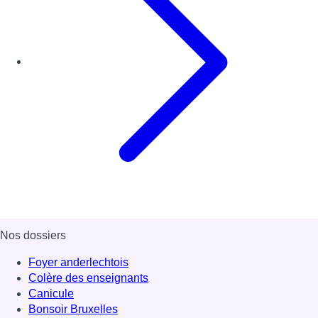
Nos dossiers
Foyer anderlechtois
Colère des enseignants
Canicule
Bonsoir Bruxelles