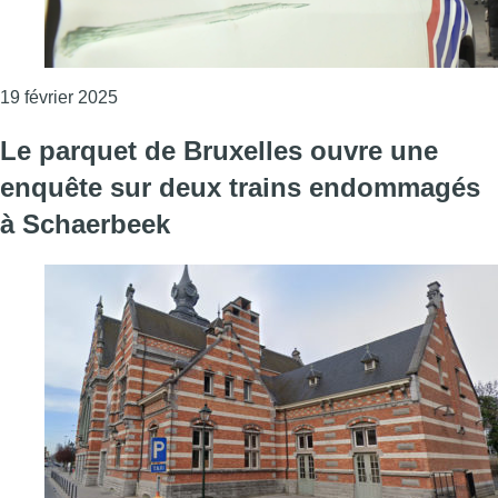
Consulter l'article "Une quinzaine de personnes i
19 février 2025
Le parquet de Bruxelles ouvre une
enquête sur deux trains endommagés
à Schaerbeek