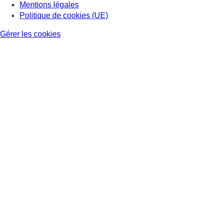
Mentions légales
Politique de cookies (UE)
Gérer les cookies