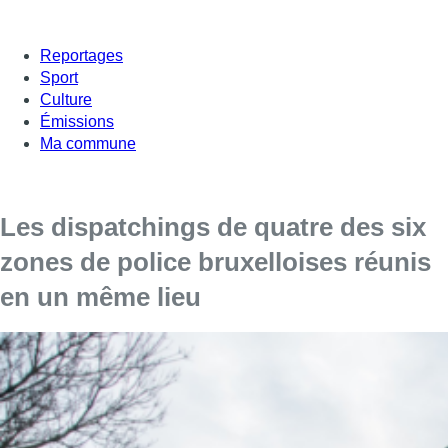
Reportages
Sport
Culture
Émissions
Ma commune
Les dispatchings de quatre des six
zones de police bruxelloises réunis
en un même lieu