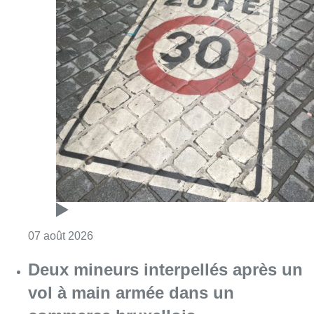
Consulter l'article "Les Bruxellois respecten
07 août 2026
Deux mineurs interpellés après un
vol à main armée dans un