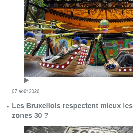
Consulter l'article "Foire du Midi: les visite
07 août 2026
Les Bruxellois respectent mieux les
zones 30 ?