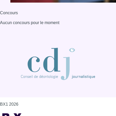
Concours
Aucun concours pour le moment
BX1 2026
Back to top