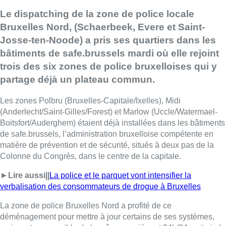
Le dispatching de la zone de police locale
Bruxelles Nord, (Schaerbeek, Evere et Saint-
Josse-ten-Noode) a pris ses quartiers dans les
bâtiments de safe.brussels mardi où elle rejoint
trois des six zones de police bruxelloises qui y
partage déjà un plateau commun.
Les zones Polbru (Bruxelles-Capitale/Ixelles), Midi
(Anderlecht/Saint-Gilles/Forest) et Marlow (Uccle/Watermael-
Boitsfort/Auderghem) étaient déjà installées dans les bâtiments
de safe.brussels, l’administration bruxelloise compétente en
matière de prévention et de sécurité, situés à deux pas de la
Colonne du Congrès, dans le centre de la capitale.
►
Lire aussi||
La police et le parquet vont intensifier la
verbalisation des consommateurs de drogue à Bruxelles
La zone de police Bruxelles Nord a profité de ce
déménagement pour mettre à jour certains de ses systèmes,