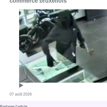
commerce bruxellois
Consulter l'article "Deux mineurs interpell
07 août 2026
Partager l'article