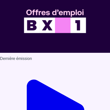
Dernière émission
Voir nos dernières émissions