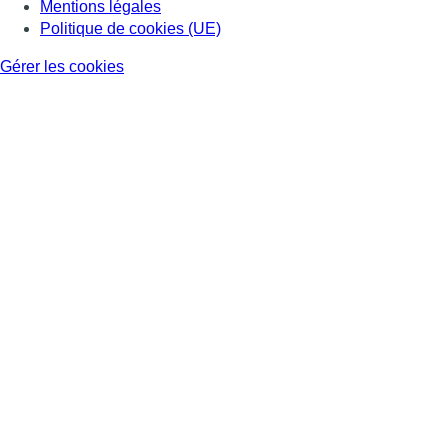
Mentions légales
Politique de cookies (UE)
Gérer les cookies