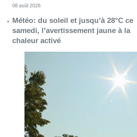
Consulter l'article "Survol aérien : combien 
08 août 2026
Météo: du soleil et jusqu’à 28°C ce
samedi, l’avertissement jaune à la
chaleur activé