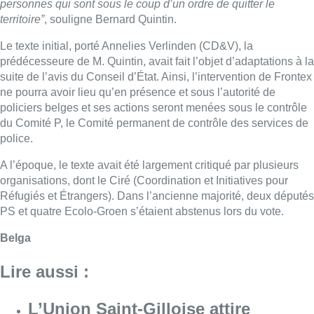
personnes qui sont sous le coup d’un ordre de quitter le
territoire”
, souligne Bernard Quintin.
Le texte initial, porté Annelies Verlinden (CD&V), la
prédécesseure de M. Quintin, avait fait l’objet d’adaptations à la
suite de l’avis du Conseil d’État. Ainsi, l’intervention de Frontex
ne pourra avoir lieu qu’en présence et sous l’autorité de
policiers belges et ses actions seront menées sous le contrôle
du Comité P, le Comité permanent de contrôle des services de
police.
A l’époque, le texte avait été largement critiqué par plusieurs
organisations, dont le Ciré (Coordination et Initiatives pour
Réfugiés et Étrangers). Dans l’ancienne majorité, deux députés
PS et quatre Ecolo-Groen s’étaient abstenus lors du vote.
Belga
Lire aussi :
L’Union Saint-Gilloise attire