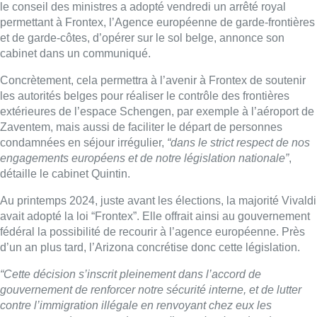
le conseil des ministres a adopté vendredi un arrêté royal
permettant à Frontex, l’Agence européenne de garde-frontières
et de garde-côtes, d’opérer sur le sol belge, annonce son
cabinet dans un communiqué.
Concrètement, cela permettra à l’avenir à Frontex de soutenir
les autorités belges pour réaliser le contrôle des frontières
extérieures de l’espace Schengen, par exemple à l’aéroport de
Zaventem, mais aussi de faciliter le départ de personnes
condamnées en séjour irrégulier,
“dans le strict respect de nos
engagements européens et de notre législation nationale”
,
détaille le cabinet Quintin.
Au printemps 2024, juste avant les élections, la majorité Vivaldi
avait adopté la loi “Frontex”. Elle offrait ainsi au gouvernement
fédéral la possibilité de recourir à l’agence européenne. Près
d’un an plus tard, l’Arizona concrétise donc cette législation.
“Cette décision s’inscrit pleinement dans l’accord de
gouvernement de renforcer notre sécurité interne, et de lutter
contre l’immigration illégale en renvoyant chez eux les