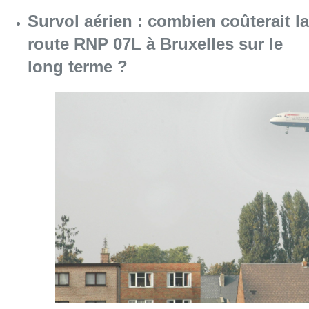
Survol aérien : combien coûterait la
route RNP 07L à Bruxelles sur le
long terme ?