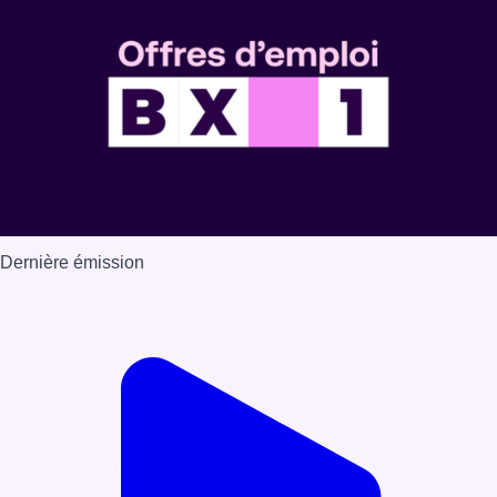
Dernière émission
Voir nos dernières émissions