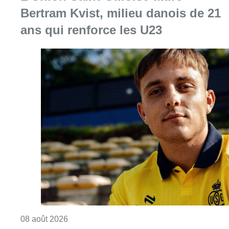
Bertram Kvist, milieu danois de 21
ans qui renforce les U23
Consulter l'article "L’Union Saint-Gilloise at
08 août 2026