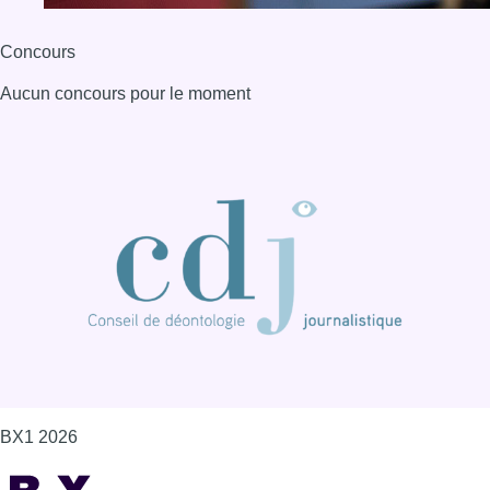
Concours
Aucun concours pour le moment
BX1 2026
Back to top