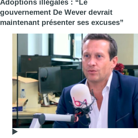
Adoptions illégales : “Le
gouvernement De Wever devrait
maintenant présenter ses excuses”