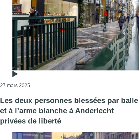
Consulter l'article "Un porte-clé alarme anti agres
27 mars 2025
Les deux personnes blessées par balle
et à l’arme blanche à Anderlecht
privées de liberté