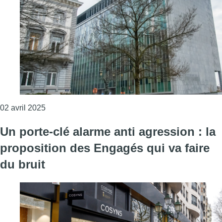
Consulter l'article "Les dispatchings de quatre de
02 avril 2025
Un porte-clé alarme anti agression : la
proposition des Engagés qui va faire
du bruit