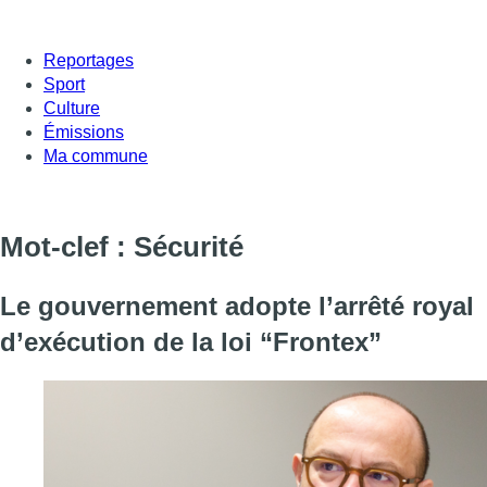
Reportages
Sport
Culture
Émissions
Ma commune
Mot-clef : Sécurité
Le gouvernement adopte l’arrêté royal
d’exécution de la loi “Frontex”