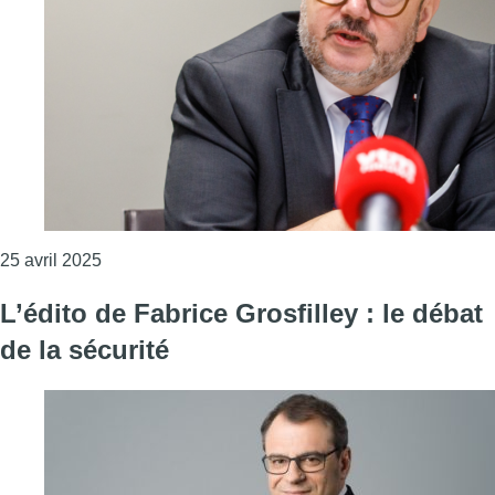
Consulter l'article "Le gouvernement adopte l’arrêté
25 avril 2025
L’édito de Fabrice Grosfilley : le débat
de la sécurité