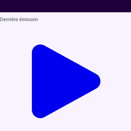
Dernière émission
Voir nos dernières émissions