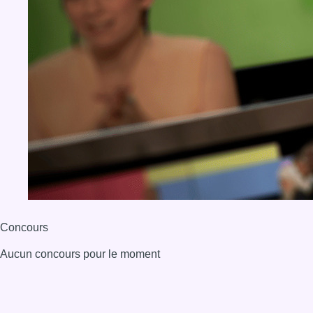
Concours
Aucun concours pour le moment