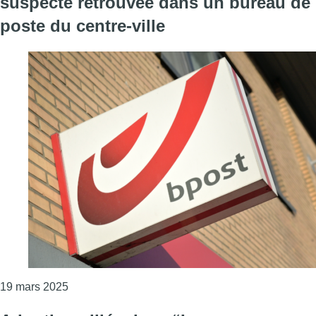
suspecte retrouvée dans un bureau de
poste du centre-ville
Consulter l'article "Une lettre contenant de la po
19 mars 2025