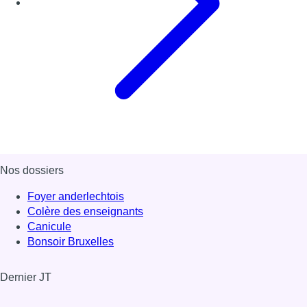
Nos dossiers
Foyer anderlechtois
Colère des enseignants
Canicule
Bonsoir Bruxelles
Dernier JT
Voir le dernier JT