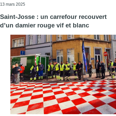
Consulter l'article "Adoptions illégales : “Le go
13 mars 2025
Saint-Josse : un carrefour recouvert
d’un damier rouge vif et blanc