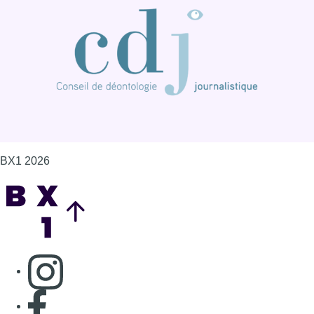
BX1 2026
Back to top
Consulter page Instagram
Consulter page Facebook