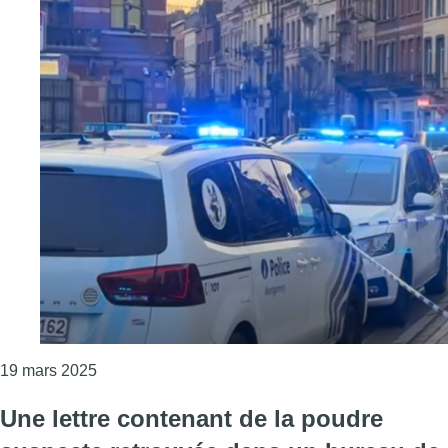
Consulter l'article "Les deux personnes blessées p
19 mars 2025
Une lettre contenant de la poudre