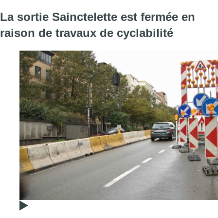
La sortie Sainctelette est fermée en
raison de travaux de cyclabilité