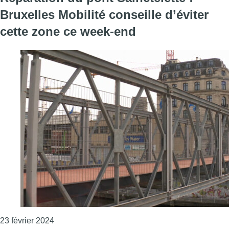
Bruxelles Mobilité conseille d’éviter
cette zone ce week-end
Consulter l'article "Réparation du pont Sainctele
23 février 2024