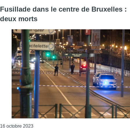
Fusillade dans le centre de Bruxelles :
deux morts
Consulter l'article "Fusillade dans le centre de
16 octobre 2023