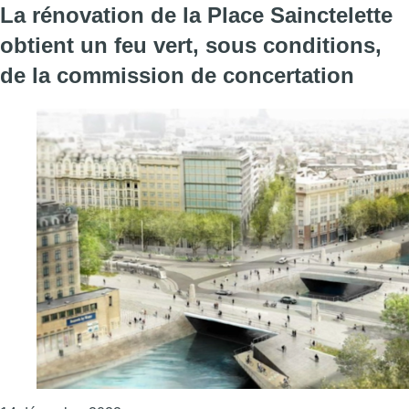
La rénovation de la Place Sainctelette
obtient un feu vert, sous conditions,
de la commission de concertation