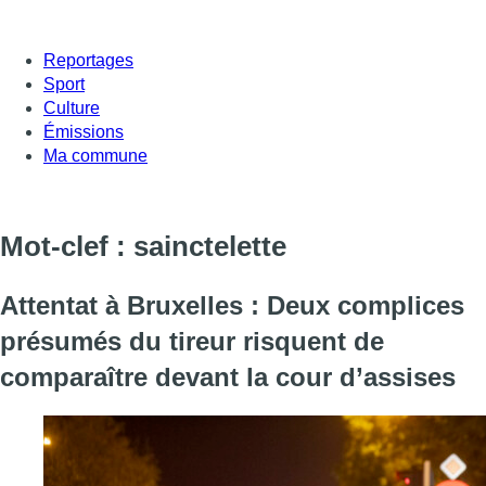
Reportages
Sport
Culture
Émissions
Ma commune
Mot-clef : sainctelette
Attentat à Bruxelles : Deux complices
présumés du tireur risquent de
comparaître devant la cour d’assises