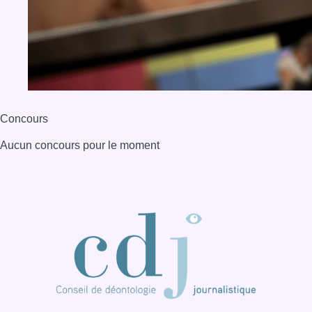
Concours
Aucun concours pour le moment