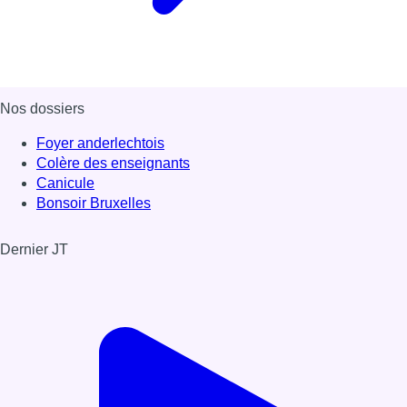
Nos dossiers
Foyer anderlechtois
Colère des enseignants
Canicule
Bonsoir Bruxelles
Dernier JT
Voir le dernier JT