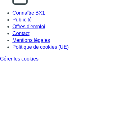
Connaître BX1
Publicité
Offres d'emploi
Contact
Mentions légales
Politique de cookies (UE)
Gérer les cookies