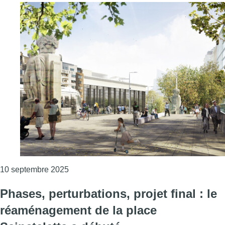
Consulter l'article "Un nouveau pont pour l
10 septembre 2025
Phases, perturbations, projet final : le
réaménagement de la place