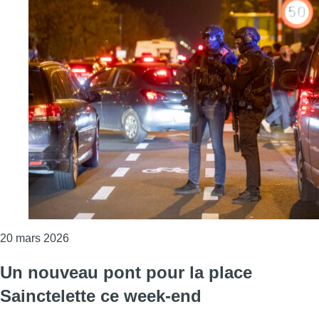
Consulter l'article "Attentat à Bruxelles : Deux c
20 mars 2026
Un nouveau pont pour la place
Sainctelette ce week-end