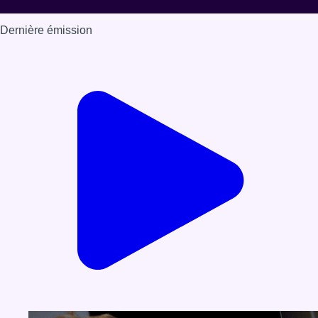
Dernière émission
Voir nos dernières émissions