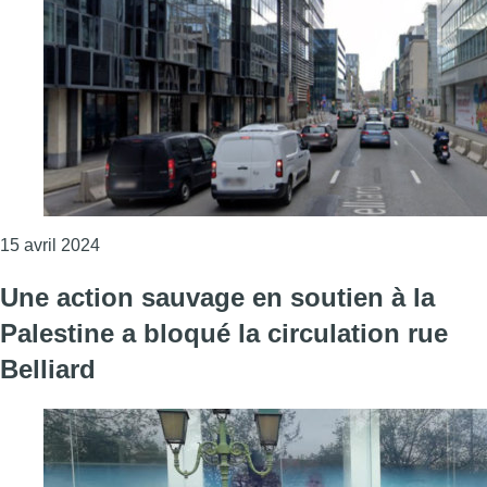
Consulter l'article "Nouvelle voie pour les bus, pis
15 avril 2024
Une action sauvage en soutien à la
Palestine a bloqué la circulation rue
Belliard