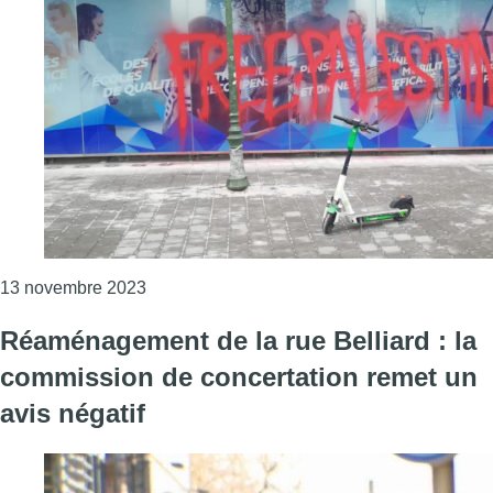
Consulter l'article "Une action sauvage en sou
13 novembre 2023
Réaménagement de la rue Belliard : la
commission de concertation remet un
avis négatif