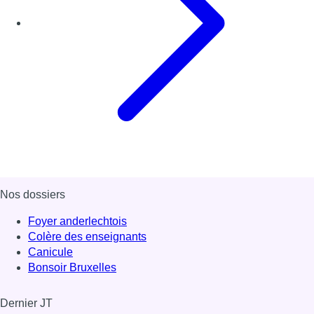
Nos dossiers
Foyer anderlechtois
Colère des enseignants
Canicule
Bonsoir Bruxelles
Dernier JT