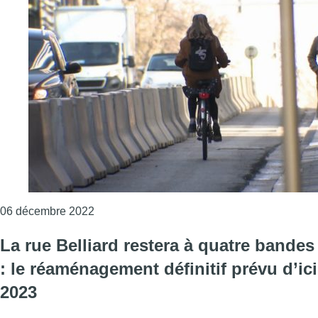
Consulter l'article "Réaménagement de la rue
06 décembre 2022
La rue Belliard restera à quatre bandes
: le réaménagement définitif prévu d’ici
2023