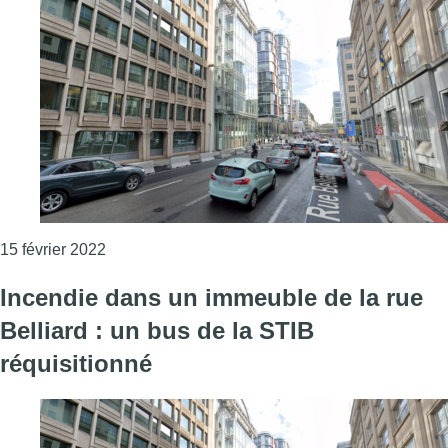
Consulter l'article "Rue Belliard : une bande de 
15 février 2022
Incendie dans un immeuble de la rue
Belliard : un bus de la STIB
réquisitionné