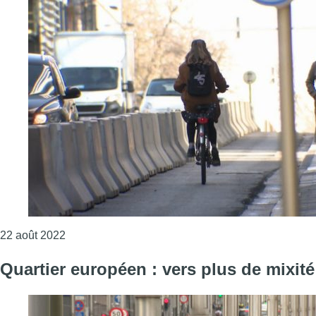
Consulter l'article "La rue Belliard restera à quatr
22 août 2022
Quartier européen : vers plus de mixité