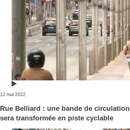
Consulter l'article "Quartier européen : vers plus de
12 mai 2022
Rue Belliard : une bande de circulation
sera transformée en piste cyclable