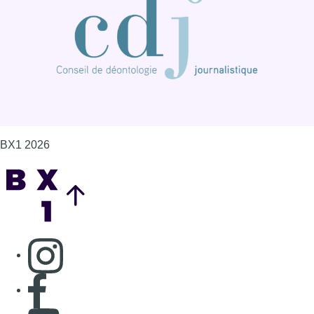
BX1 2026
Back to top
Consulter page Instagram
Consulter page Facebook