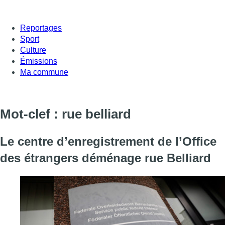
Reportages
Sport
Culture
Émissions
Ma commune
Mot-clef : rue belliard
Le centre d’enregistrement de l’Office
des étrangers déménage rue Belliard