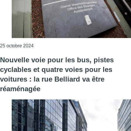
Consulter l'article "Le centre d’enregistrement
25 octobre 2024
Nouvelle voie pour les bus, pistes
cyclables et quatre voies pour les
voitures : la rue Belliard va être
réaménagée