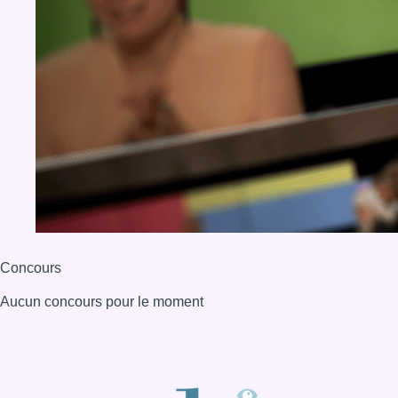
Concours
Aucun concours pour le moment