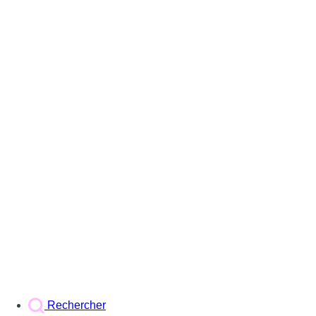
Rechercher