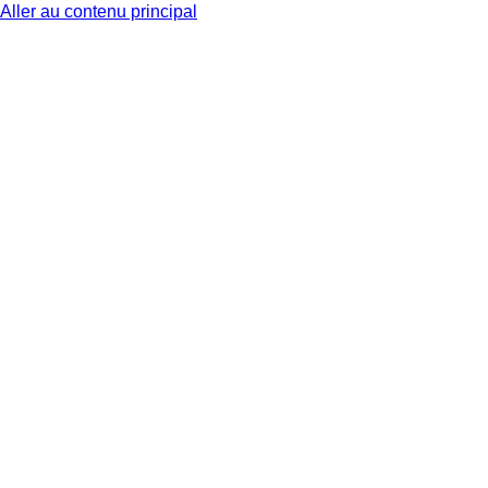
Aller au contenu principal