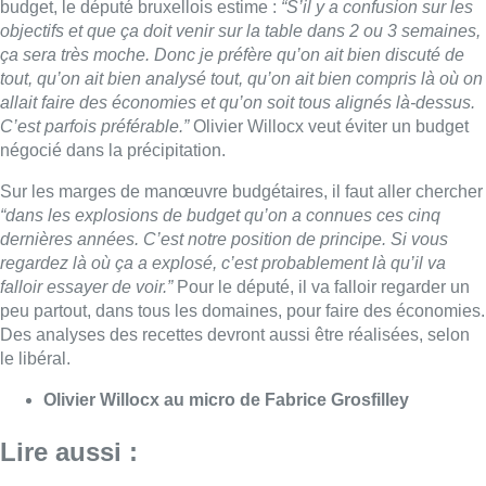
peu partout, dans tous les domaines, pour faire des économies.
Des analyses des recettes devront aussi être réalisées, selon
le libéral.
Olivier Willocx au micro de Fabrice Grosfilley
Lire aussi :
Deux personnes hospitalisées
après un incendie à Schaerbeek