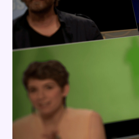
Concours
Aucun concours pour le moment