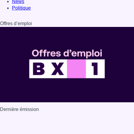
Dernière émission
Voir nos dernières émissions