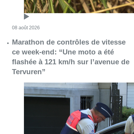
Consulter l'article "Marathon de contrôles d
08 août 2026
Partager l'article
Facebook
Twitter
WhatsApp
Share