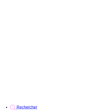
Rechercher