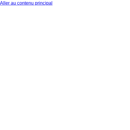
Aller au contenu principal