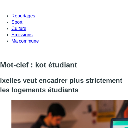
Reportages
Sport
Culture
Émissions
Ma commune
Mot-clef : kot étudiant
Ixelles veut encadrer plus strictement
les logements étudiants