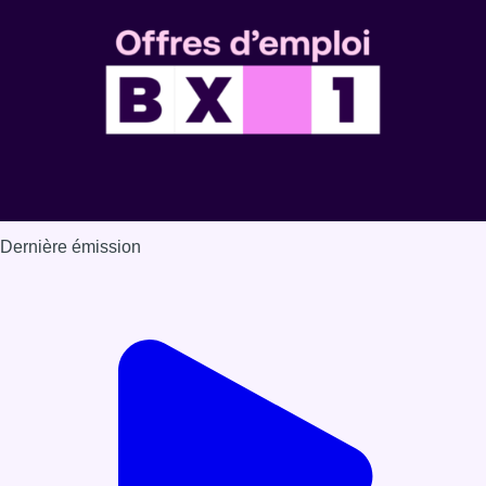
Dernière émission
Voir nos dernières émissions