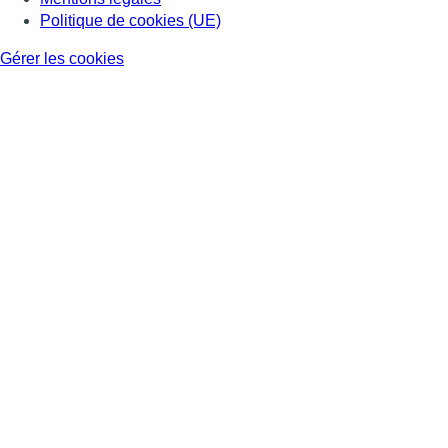
Politique de cookies (UE)
Gérer les cookies