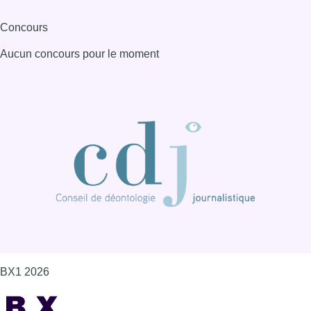
Concours
Aucun concours pour le moment
BX1 2026
Back to top