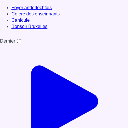
Foyer anderlechtois
Colère des enseignants
Canicule
Bonsoir Bruxelles
Dernier JT
Voir le dernier JT