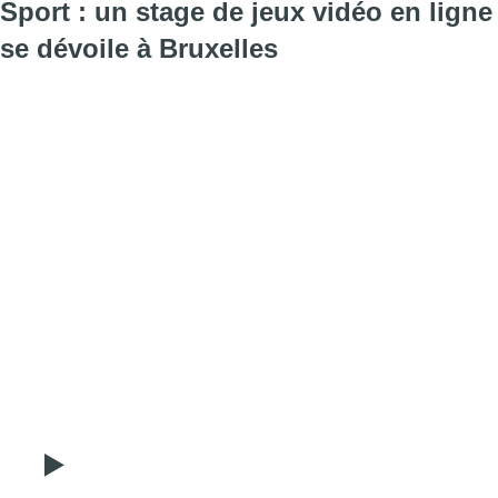
Sport : un stage de jeux vidéo en ligne
se dévoile à Bruxelles