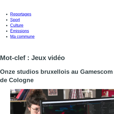
Reportages
Sport
Culture
Émissions
Ma commune
Mot-clef : Jeux vidéo
Onze studios bruxellois au Gamescom
de Cologne