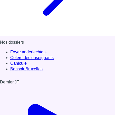
Nos dossiers
Foyer anderlechtois
Colère des enseignants
Canicule
Bonsoir Bruxelles
Dernier JT
Voir le dernier JT