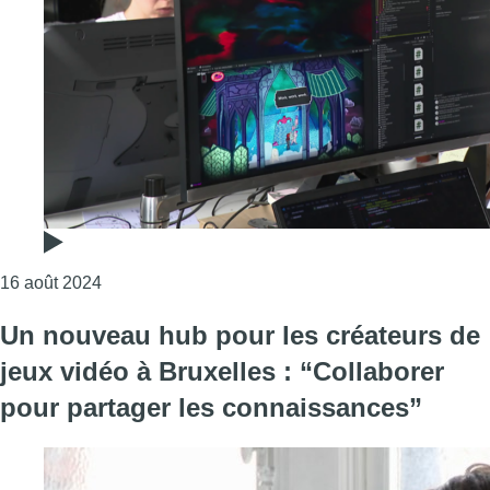
Consulter l'article "Onze studios bruxellois au 
16 août 2024
Un nouveau hub pour les créateurs de
jeux vidéo à Bruxelles : “Collaborer
pour partager les connaissances”