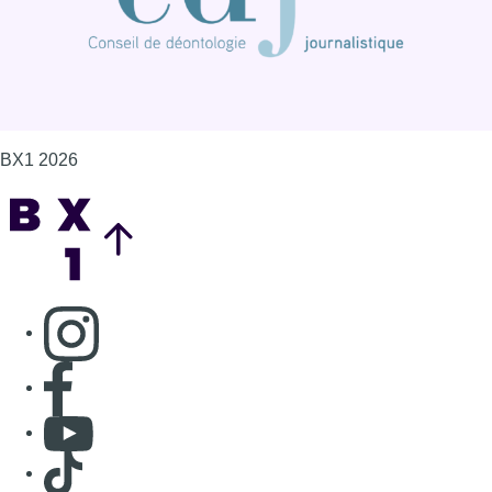
BX1 2026
Back to top
Consulter page Instagram
Consulter page Facebook
Consulter Youtube
Consulter TikTok