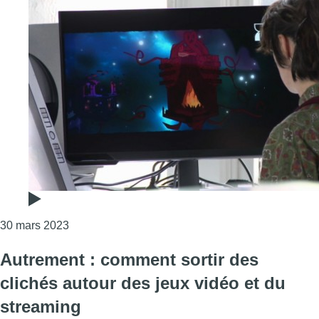
Consulter l'article "Un nouveau hub pour les créa
30 mars 2023
Autrement : comment sortir des
clichés autour des jeux vidéo et du
streaming