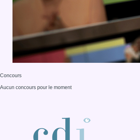
Concours
Aucun concours pour le moment