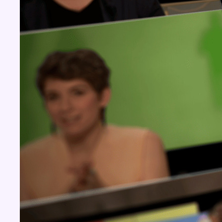
Concours
Aucun concours pour le moment