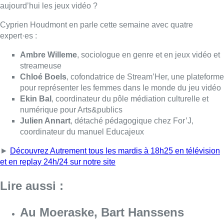
►
Découvrez Autrement tous les mardis à 18h25 en télévision
et en replay 24h/24 sur notre site
Lire aussi :
Au Moeraske, Bart Hanssens
recense des insectes de plus en
plus rares