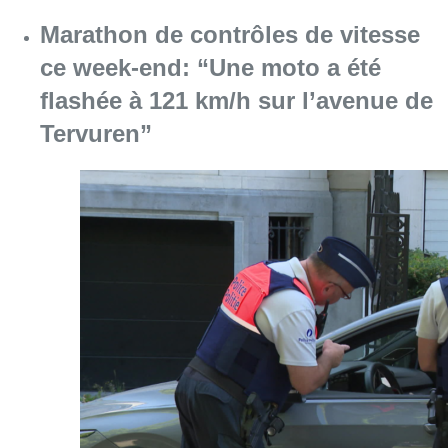
Consulter l'article "Marathon de contrôles d
08 août 2026
L’Union Saint-Gilloise attire
Bertram Kvist, milieu danois de 21
ans qui renforce les U23