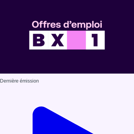
Dernière émission
Voir nos dernières émissions