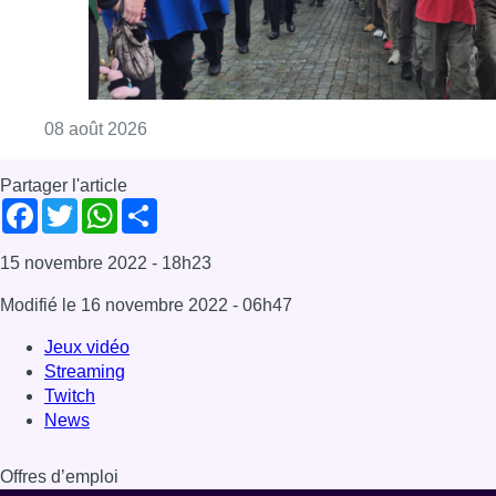
Modifié le
16 novembre 2022
- 06h47
Jeux vidéo
Streaming
Twitch
News
Offres d’emploi