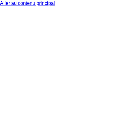
Aller au contenu principal