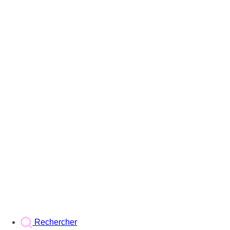
Rechercher