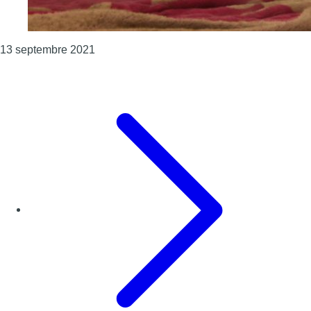
Consulter l'article "Inondations : le gouver
13 septembre 2021
Page précédente