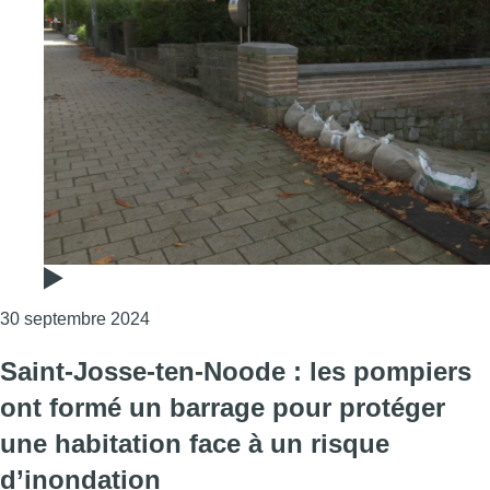
Consulter l'article "Communales 2024 : à Uccl
30 septembre 2024
Saint-Josse-ten-Noode : les pompiers
ont formé un barrage pour protéger
une habitation face à un risque
d’inondation