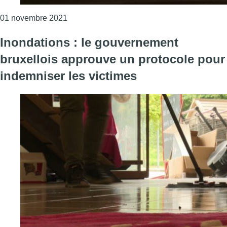
Consulter l'article "Intempéries : 64 interve
01 novembre 2021
Inondations : le gouvernement
bruxellois approuve un protocole pour
indemniser les victimes