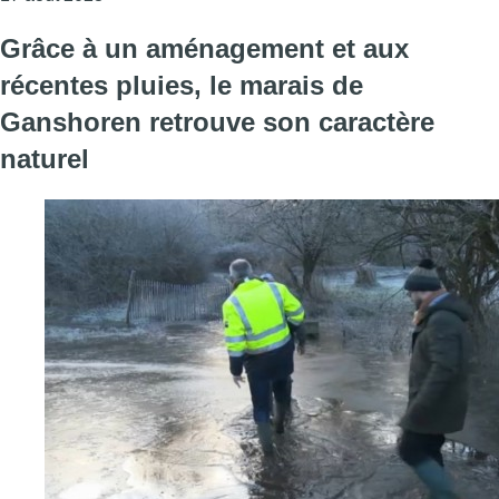
Grâce à un aménagement et aux
récentes pluies, le marais de
Ganshoren retrouve son caractère
naturel