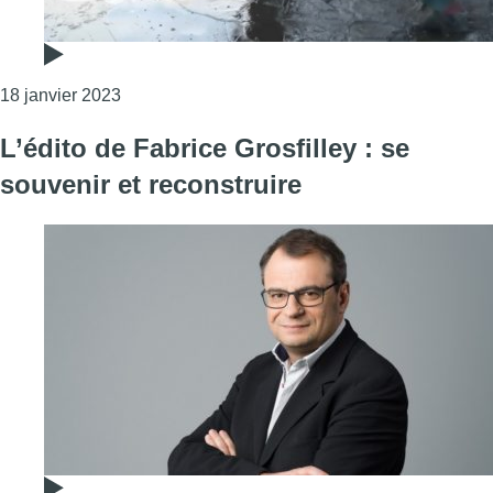
Consulter l'article "Grâce à un aménagement et 
18 janvier 2023
L’édito de Fabrice Grosfilley : se
souvenir et reconstruire