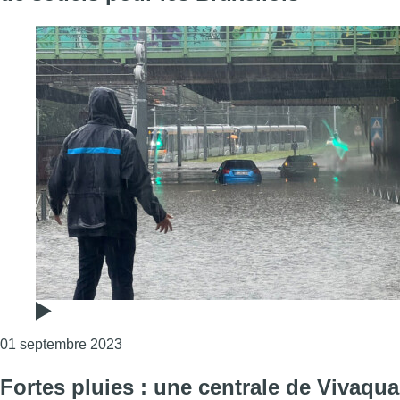
Consulter l'article "Intempéries : la pluie a
01 septembre 2023
Fortes pluies : une centrale de Vivaqua