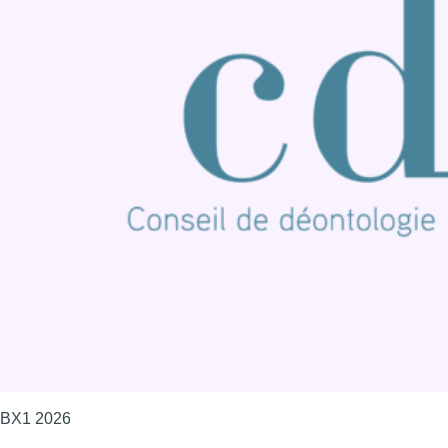
BX1 2026