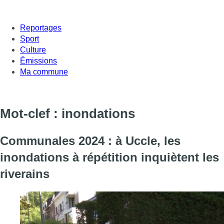
Reportages
Sport
Culture
Émissions
Ma commune
Mot-clef : inondations
Communales 2024 : à Uccle, les
inondations à répétition inquiètent les
riverains