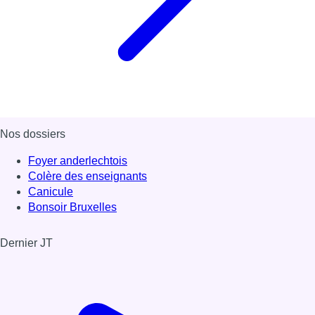
Nos dossiers
Foyer anderlechtois
Colère des enseignants
Canicule
Bonsoir Bruxelles
Dernier JT
Voir le dernier JT