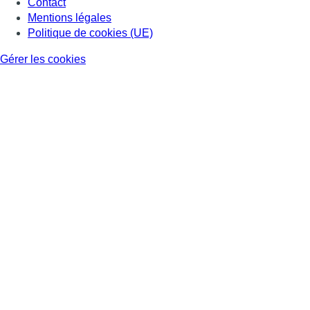
Contact
Mentions légales
Politique de cookies (UE)
Gérer les cookies