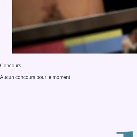
Concours
Aucun concours pour le moment