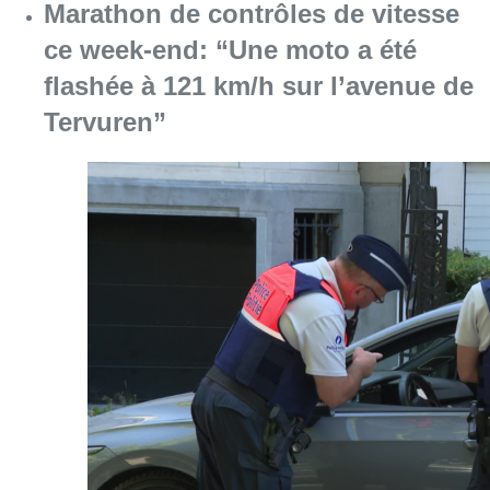
Consulter l'article "Marathon de contrôles d
08 août 2026
L’Union Saint-Gilloise attire
Bertram Kvist, milieu danois de 21
ans qui renforce les U23