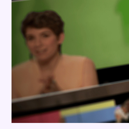
Concours
Aucun concours pour le moment