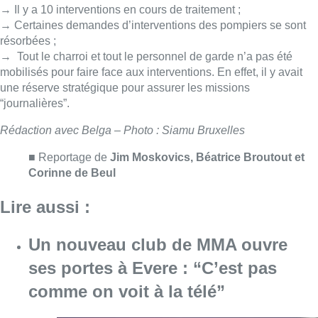
Lire aussi :
Un nouveau club de MMA ouvre
ses portes à Evere : “C’est pas
comme on voit à la télé”