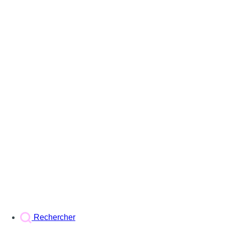
Rechercher