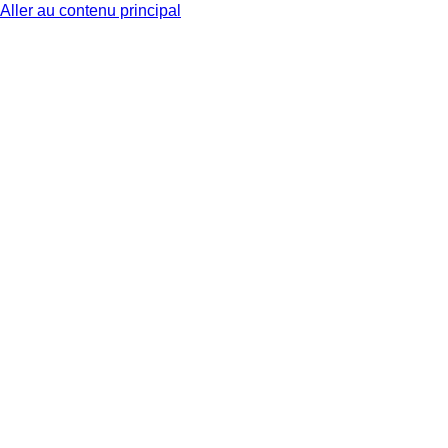
Aller au contenu principal