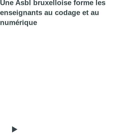
Une Asbl bruxelloise forme les
enseignants au codage et au
numérique