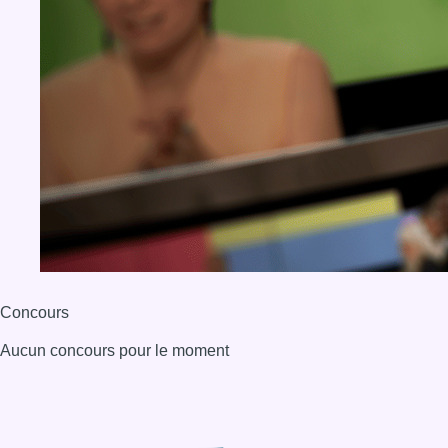
Concours
Aucun concours pour le moment