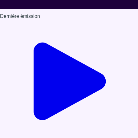
Dernière émission
Voir nos dernières émissions