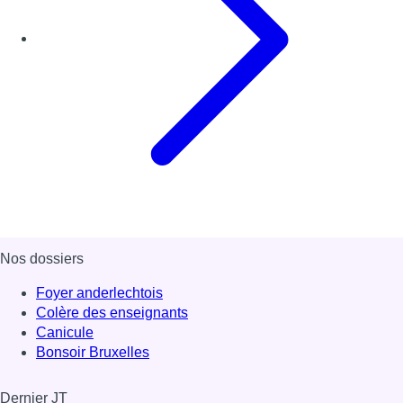
Nos dossiers
Foyer anderlechtois
Colère des enseignants
Canicule
Bonsoir Bruxelles
Dernier JT