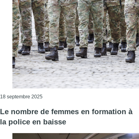
Consulter l'article "Journée emploi et format
18 septembre 2025
Le nombre de femmes en formation à
la police en baisse