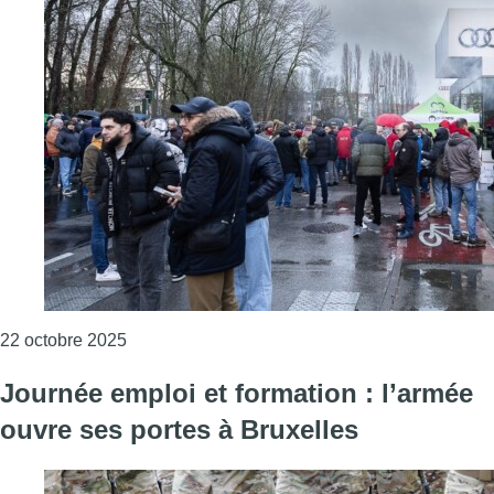
Consulter l'article "Près de 1.000 anciens trav
22 octobre 2025
Journée emploi et formation : l’armée
ouvre ses portes à Bruxelles