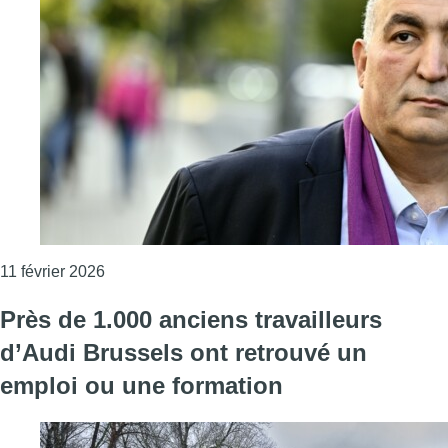
Consulter l'article "Formation du gouvernement 
11 février 2026
Près de 1.000 anciens travailleurs
d’Audi Brussels ont retrouvé un
emploi ou une formation