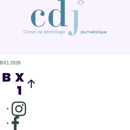
BX1 2026
Back to top
Consulter page Instagram
Consulter page Facebook