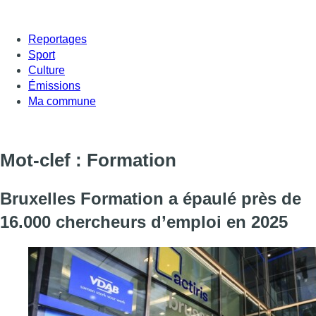
Reportages
Sport
Culture
Émissions
Ma commune
Mot-clef : Formation
Bruxelles Formation a épaulé près de
16.000 chercheurs d’emploi en 2025