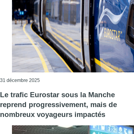
Consulter l'article "Eurostar prévoit d’assur
31 décembre 2025
Le trafic Eurostar sous la Manche
reprend progressivement, mais de
nombreux voyageurs impactés