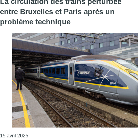
La circulation des trains perturbée
entre Bruxelles et Paris après un
problème technique
Consulter l'article "La circulation des trains pert
15 avril 2025