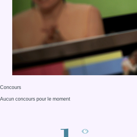
Concours
Aucun concours pour le moment