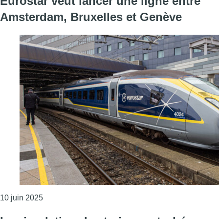
Eurostar veut lancer une ligne entre
Amsterdam, Bruxelles et Genève
Consulter l'article "Eurostar veut lancer une ligne
10 juin 2025