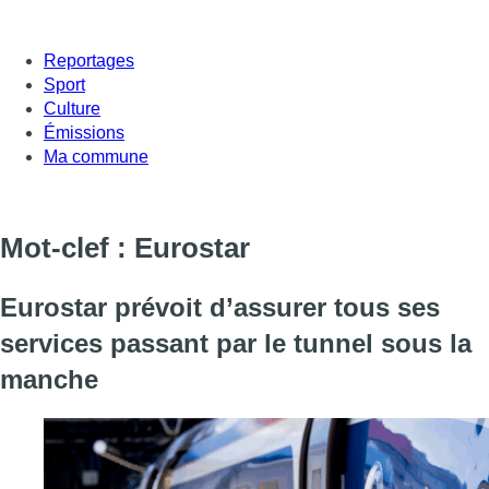
Reportages
Sport
Culture
Émissions
Ma commune
Mot-clef : Eurostar
Eurostar prévoit d’assurer tous ses
services passant par le tunnel sous la
manche