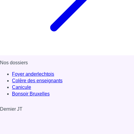
Nos dossiers
Foyer anderlechtois
Colère des enseignants
Canicule
Bonsoir Bruxelles
Dernier JT
Voir le dernier JT