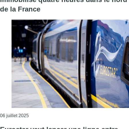
de la France
Consulter l'article "Un Eurostar Bruxelles-Londre
06 juillet 2025