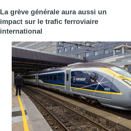
La grève générale aura aussi un
impact sur le trafic ferroviaire
international