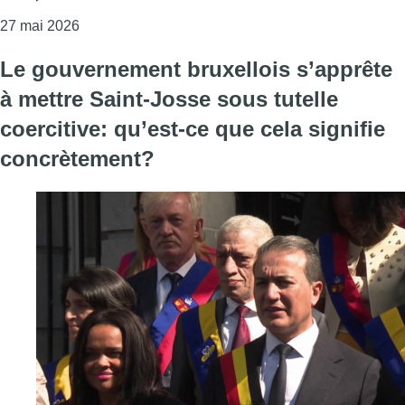
Consulter l'article "Saint-Josse placée sous tutelle
27 mai 2026
Le gouvernement bruxellois s’apprête
à mettre Saint-Josse sous tutelle
coercitive: qu’est-ce que cela signifie
concrètement?