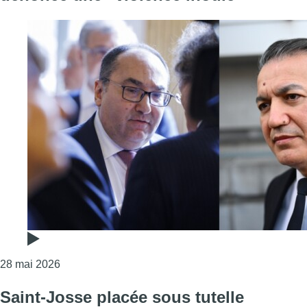
Consulter l'article "La commune de Saint-Josse plac
28 mai 2026
Saint-Josse placée sous tutelle