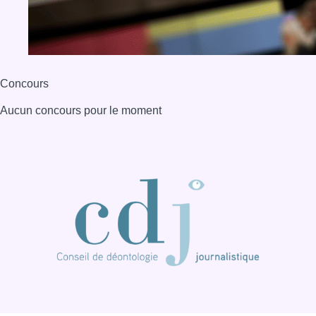
Concours
Aucun concours pour le moment