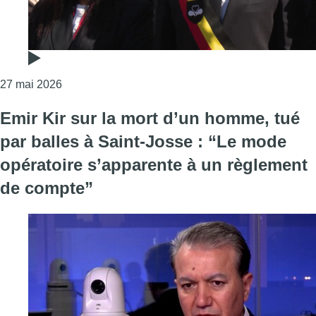
Consulter l'article "Le gouvernement bruxellois s’a
27 mai 2026
Emir Kir sur la mort d’un homme, tué
par balles à Saint-Josse : “Le mode
opératoire s’apparente à un règlement
de compte”