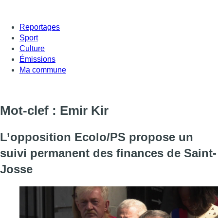
Reportages
Sport
Culture
Émissions
Ma commune
Mot-clef : Emir Kir
L’opposition Ecolo/PS propose un
suivi permanent des finances de Saint-
Josse