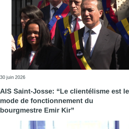
Consulter l'article "L’opposition Ecolo/PS propose
30 juin 2026
AIS Saint-Josse: “Le clientélisme est le
mode de fonctionnement du
bourgmestre Emir Kir”