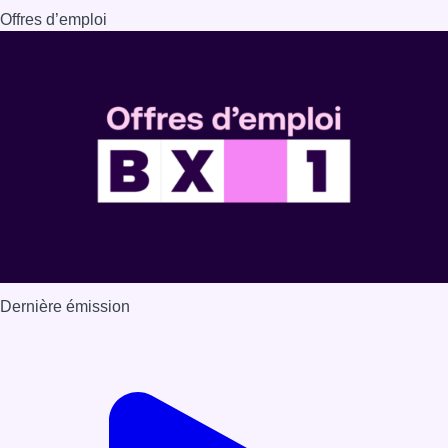
Offres d’emploi
Dernière émission
Voir nos dernières émissions