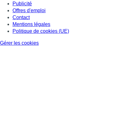
Publicité
Offres d'emploi
Contact
Mentions légales
Politique de cookies (UE)
Gérer les cookies