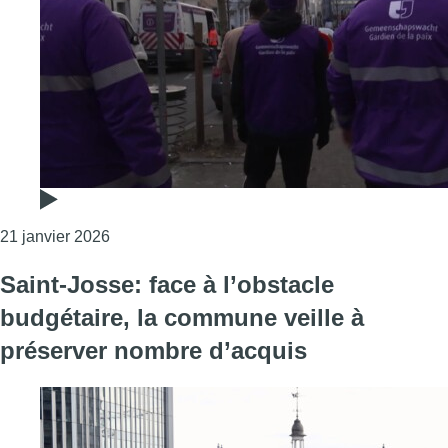
Consulter l'article "Saint-Josse renforce la sécur
21 janvier 2026
Saint-Josse: face à l’obstacle
budgétaire, la commune veille à
préserver nombre d’acquis