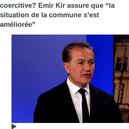
coercitive? Emir Kir assure que “la
situation de la commune s’est
améliorée”