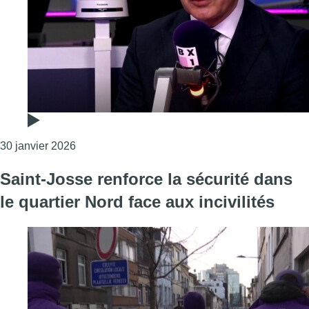
Consulter l'article "Emir Kir sur la mort d’un h
30 janvier 2026
Saint-Josse renforce la sécurité dans
le quartier Nord face aux incivilités