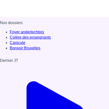
Nos dossiers
Foyer anderlechtois
Colère des enseignants
Canicule
Bonsoir Bruxelles
Dernier JT
Voir le dernier JT