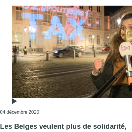
Consulter l'article "Repenser la justice fisca
04 décembre 2020
Les Belges veulent plus de solidarité,