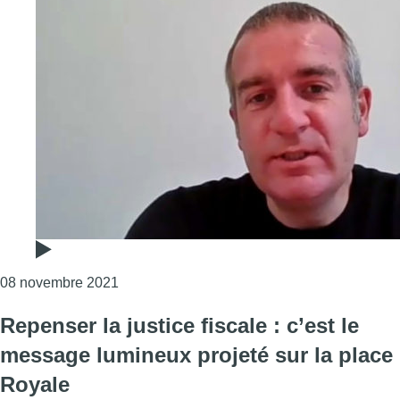
Consulter l'article "Les Belges francophones
08 novembre 2021
Repenser la justice fiscale : c’est le
message lumineux projeté sur la place
Royale