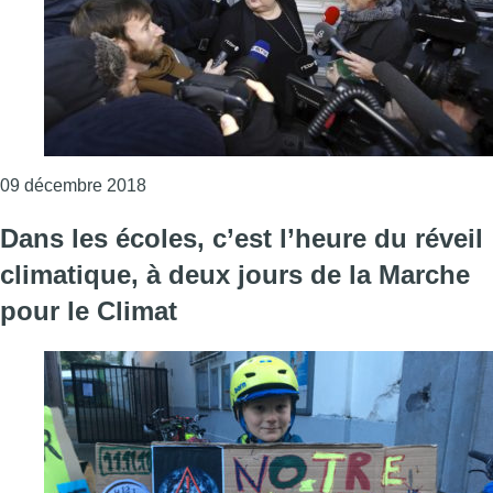
Consulter l'article "La Plateforme Citoyenn
09 décembre 2018
Dans les écoles, c’est l’heure du réveil
climatique, à deux jours de la Marche
pour le Climat