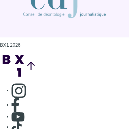
BX1 2026
Back to top
Consulter page Instagram
Consulter page Facebook
Consulter Youtube
Consulter TikTok