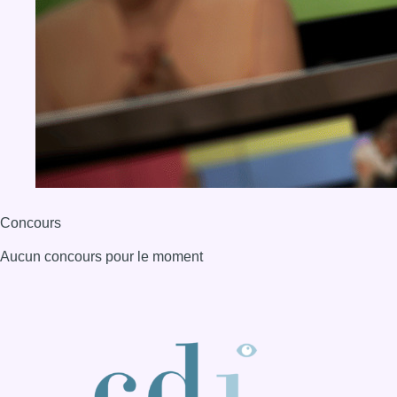
Concours
Aucun concours pour le moment