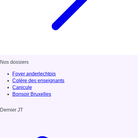
Nos dossiers
Foyer anderlechtois
Colère des enseignants
Canicule
Bonsoir Bruxelles
Dernier JT
Voir le dernier JT