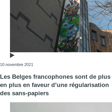
Consulter l'article "Inauguration d’une nouve
10 novembre 2021
Les Belges francophones sont de plus
en plus en faveur d’une régularisation
des sans-papiers