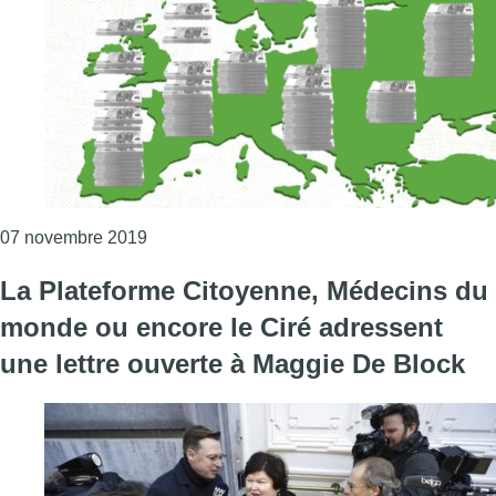
Consulter l'article "Le CNCD-11.11.11 lance
07 novembre 2019
La Plateforme Citoyenne, Médecins du
monde ou encore le Ciré adressent
une lettre ouverte à Maggie De Block