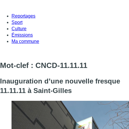
Reportages
Sport
Culture
Émissions
Ma commune
Mot-clef : CNCD-11.11.11
Inauguration d’une nouvelle fresque
11.11.11 à Saint-Gilles