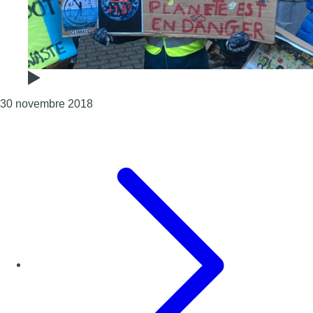
Consulter l'article "Dans les écoles, c’est l’
30 novembre 2018
Page précédente