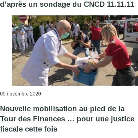
d’après un sondage du CNCD 11.11.11
Consulter l'article "Les Belges veulent plus
09 novembre 2020
Nouvelle mobilisation au pied de la
Tour des Finances … pour une justice
fiscale cette fois