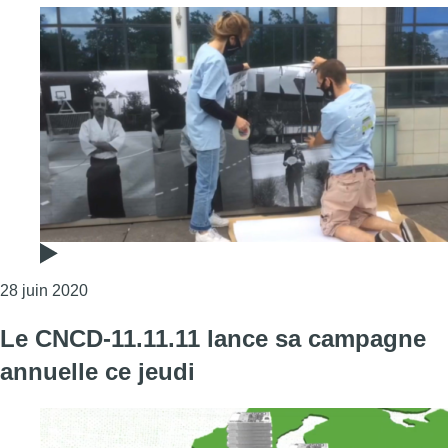
Consulter l'article "Nouvelle mobilisation au pied d
28 juin 2020
Le CNCD-11.11.11 lance sa campagne
annuelle ce jeudi