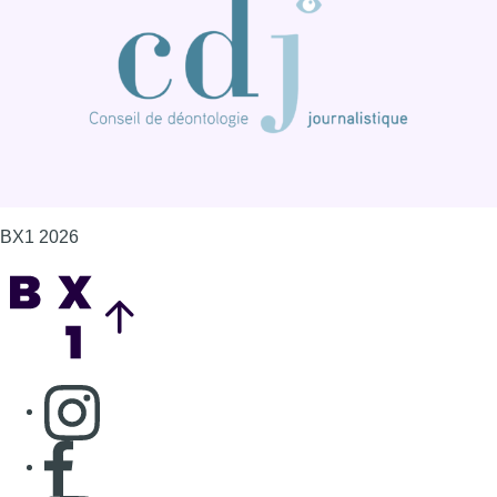
BX1 2026
Back to top
Consulter page Instagram
Consulter page Facebook