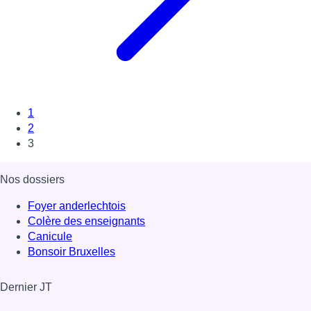
1
2
3
Nos dossiers
Foyer anderlechtois
Colère des enseignants
Canicule
Bonsoir Bruxelles
Dernier JT