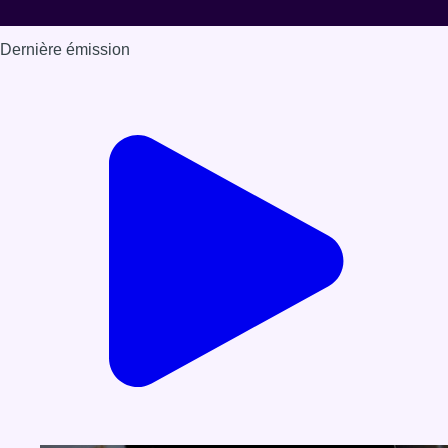
Dernière émission
Voir nos dernières émissions