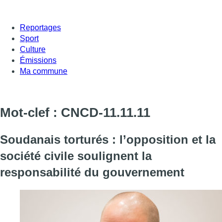
Reportages
Sport
Culture
Émissions
Ma commune
Mot-clef : CNCD-11.11.11
Soudanais torturés : l’opposition et la
société civile soulignent la
responsabilité du gouvernement