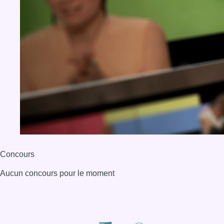
Concours
Aucun concours pour le moment