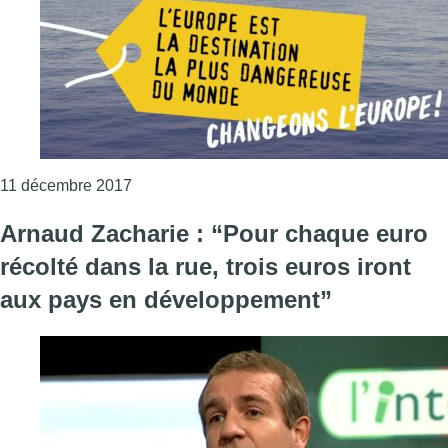
Consulter l'article "“Contre-sommet européen
11 décembre 2017
Arnaud Zacharie : “Pour chaque euro
récolté dans la rue, trois euros iront
aux pays en développement”