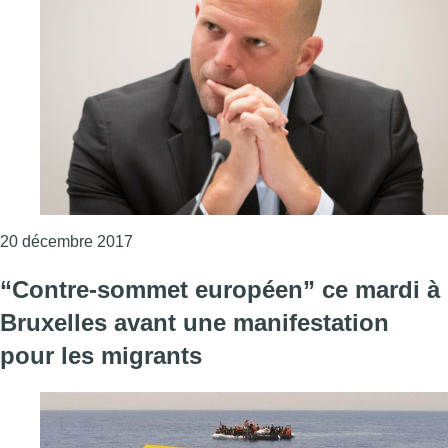
Consulter l'article "Soudanais torturés : l’op
20 décembre 2017
“Contre-sommet européen” ce mardi à
Bruxelles avant une manifestation
pour les migrants