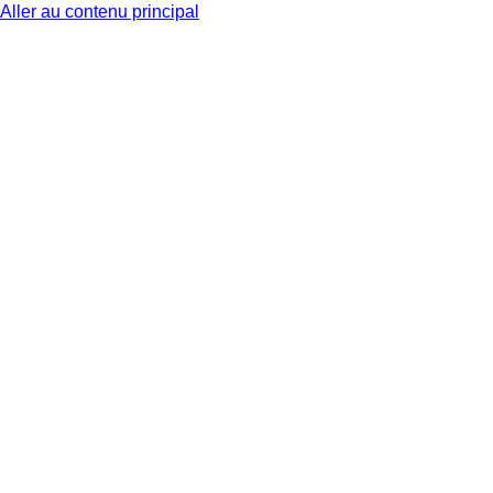
Aller au contenu principal