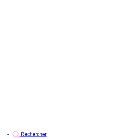
Rechercher