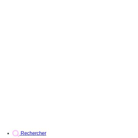
Rechercher