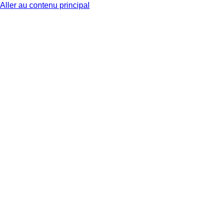
Aller au contenu principal