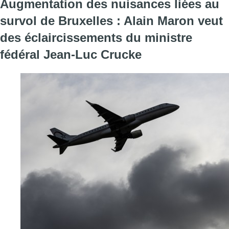
Augmentation des nuisances liées au
survol de Bruxelles : Alain Maron veut
des éclaircissements du ministre
fédéral Jean-Luc Crucke