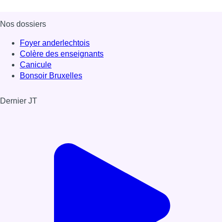
Nos dossiers
Foyer anderlechtois
Colère des enseignants
Canicule
Bonsoir Bruxelles
Dernier JT
Voir le dernier JT