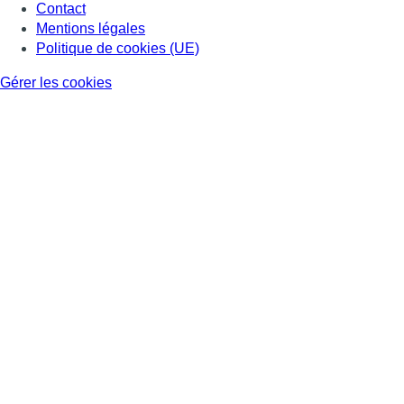
Contact
Mentions légales
Politique de cookies (UE)
Gérer les cookies