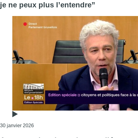
je ne peux plus l’entendre”
Consulter l'article "600 jours sans gouvernement
30 janvier 2026