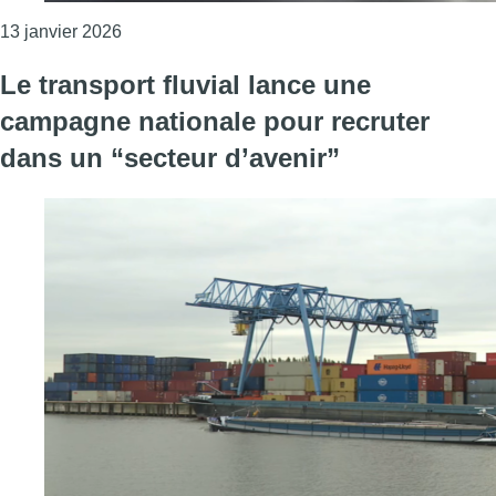
Consulter l'article "Augmentation des nuisances
13 janvier 2026
Le transport fluvial lance une
campagne nationale pour recruter
dans un “secteur d’avenir”