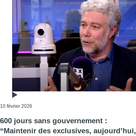
Consulter l'article "“L’environnement risque d’êt
10 février 2026
600 jours sans gouvernement :
“Maintenir des exclusives, aujourd’hui,