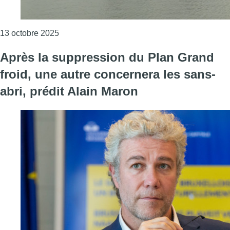
Consulter l'article "Le transport fluvial lance 
13 octobre 2025
Après la suppression du Plan Grand
froid, une autre concernera les sans-
abri, prédit Alain Maron