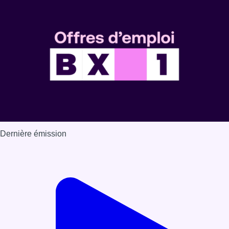
Dernière émission
Voir nos dernières émissions