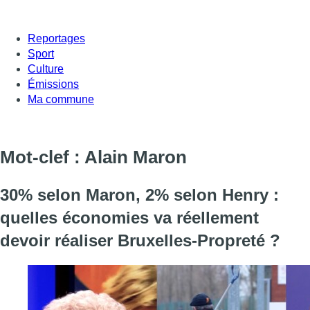
Reportages
Sport
Culture
Émissions
Ma commune
Mot-clef : Alain Maron
30% selon Maron, 2% selon Henry :
quelles économies va réellement
devoir réaliser Bruxelles-Propreté ?