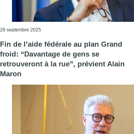
Consulter l'article "Après la suppression du
26 septembre 2025
Fin de l’aide fédérale au plan Grand
froid: “Davantage de gens se
retrouveront à la rue”, prévient Alain
Maron