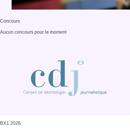
Concours
Aucun concours pour le moment
BX1 2026