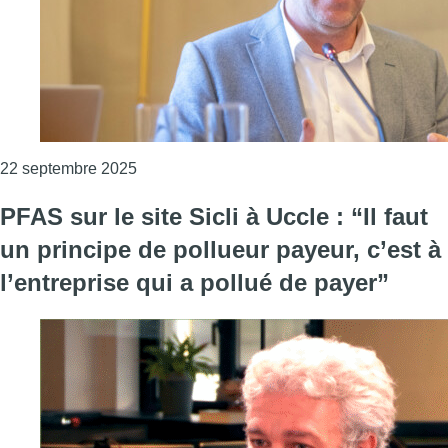
Consulter l'article "Fin de l’aide fédérale a
22 septembre 2025
PFAS sur le site Sicli à Uccle : “Il faut
un principe de pollueur payeur, c’est à
l’entreprise qui a pollué de payer”