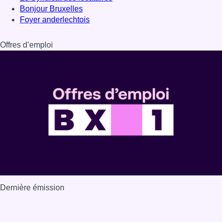
Dernière émission
Voir nos dernières émissions