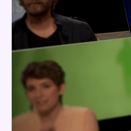
Concours
Aucun concours pour le moment