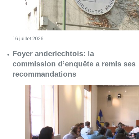
Consulter l'article "Foyer anderlechtois: 
15 juillet 2026
Commission d’enquête sur le Foyer
anderlechtois : en l’absence de