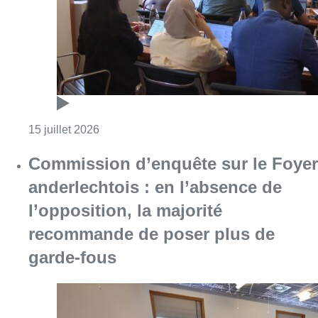
l’opposition, la majorité
recommande de poser plus de
garde-fous