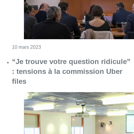
files
Consulter l'article "“Je trouve votre question
02 mars 2023