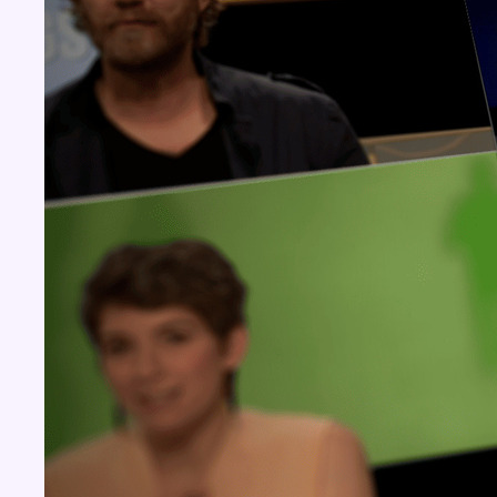
Concours
Aucun concours pour le moment