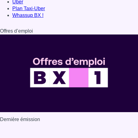
Dernière émission
Voir nos dernières émissions