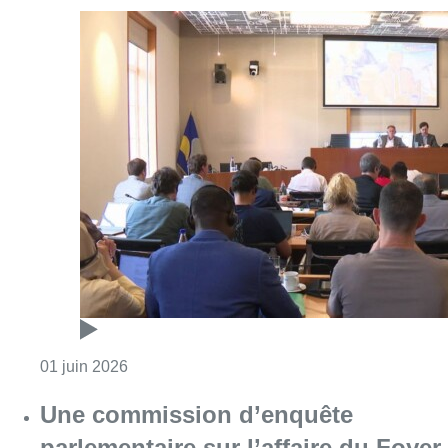
Consulter l'article "Foyer anderlechtois : un
01 juin 2026
Une commission d’enquête
parlementaire sur l’affaire du Foyer