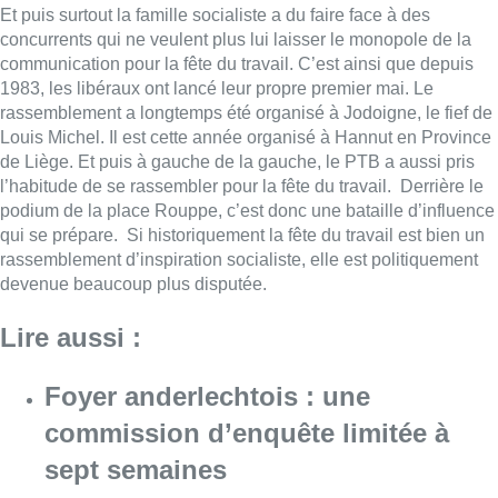
Et puis surtout la famille socialiste a du faire face à des
concurrents qui ne veulent plus lui laisser le monopole de la
communication pour la fête du travail. C’est ainsi que depuis
1983, les libéraux ont lancé leur propre premier mai. Le
rassemblement a longtemps été organisé à Jodoigne, le fief de
Louis Michel. Il est cette année organisé à Hannut en Province
de Liège. Et puis à gauche de la gauche, le PTB a aussi pris
l’habitude de se rassembler pour la fête du travail. Derrière le
podium de la place Rouppe, c’est donc une bataille d’influence
qui se prépare. Si historiquement la fête du travail est bien un
rassemblement d’inspiration socialiste, elle est politiquement
devenue beaucoup plus disputée.
Lire aussi :
Foyer anderlechtois : une
commission d’enquête limitée à
sept semaines