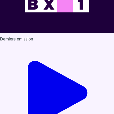
Dernière émission
Voir nos dernières émissions