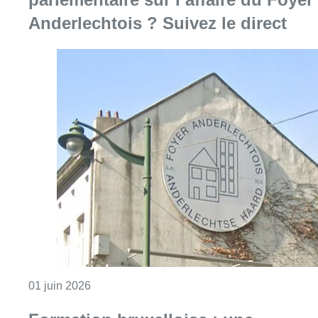
Anderlechtois ? Suivez le direct
Consulter l'article "Une commission d’enquête
01 juin 2026