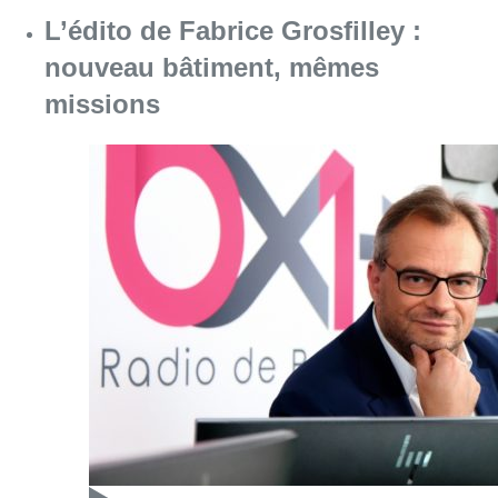
L’édito de Fabrice Grosfilley :
nouveau bâtiment, mêmes
missions