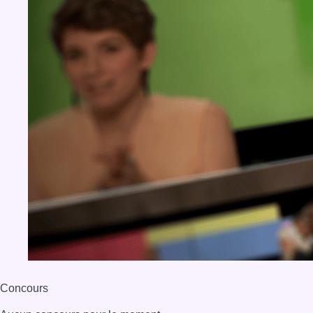
Concours