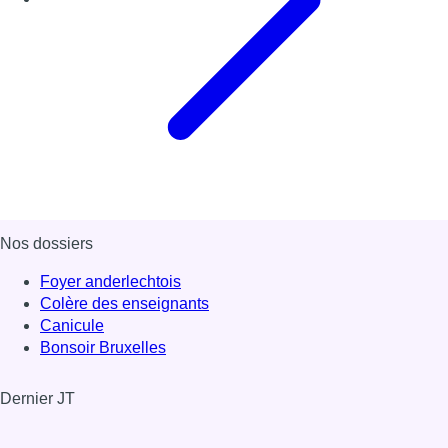
Nos dossiers
Foyer anderlechtois
Colère des enseignants
Canicule
Bonsoir Bruxelles
Dernier JT
Voir le dernier JT