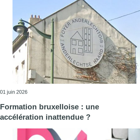
Consulter l'article "Une commission d’enquête parle
01 juin 2026
Formation bruxelloise : une
accélération inattendue ?