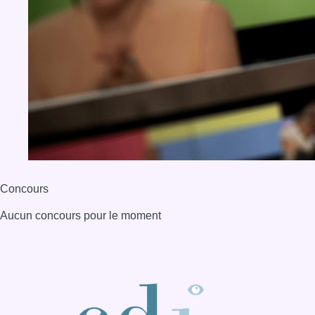
Concours
Aucun concours pour le moment