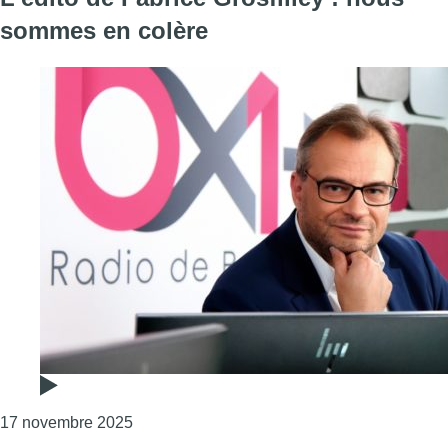
sommes en colère
Consulter l'article "L’édito de Fabrice Grosf
17 novembre 2025