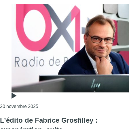
Consulter l'article "L’édito de Fabrice Grosfil
20 novembre 2025
L’édito de Fabrice Grosfilley :