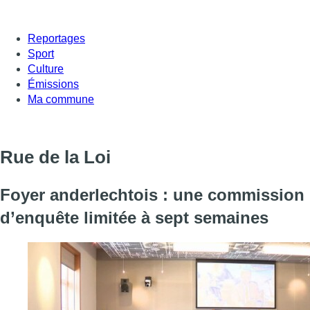
Reportages
Sport
Culture
Émissions
Ma commune
Rue de la Loi
Foyer anderlechtois : une commission
d’enquête limitée à sept semaines