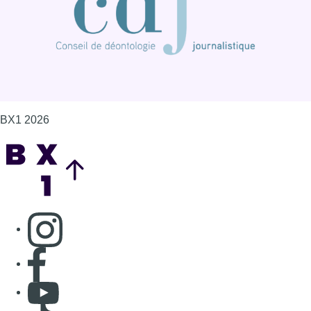
BX1 2026
Back to top
Consulter page Instagram
Consulter page Facebook
Consulter Youtube
Consulter TikTok