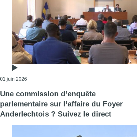
Consulter l'article "Foyer anderlechtois : une com
01 juin 2026
Une commission d’enquête
parlementaire sur l’affaire du Foyer
Anderlechtois ? Suivez le direct