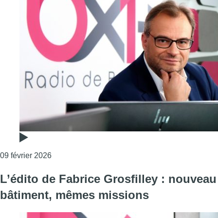
Consulter l'article "Formation bruxelloise : une 
09 février 2026
L’édito de Fabrice Grosfilley : nouveau
bâtiment, mêmes missions