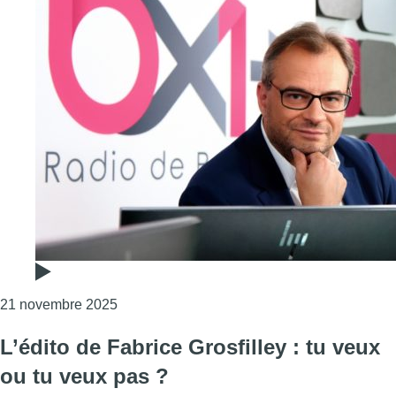
Consulter l'article "L’édito de Fabrice Grosf
21 novembre 2025
L’édito de Fabrice Grosfilley : tu veux
ou tu veux pas ?