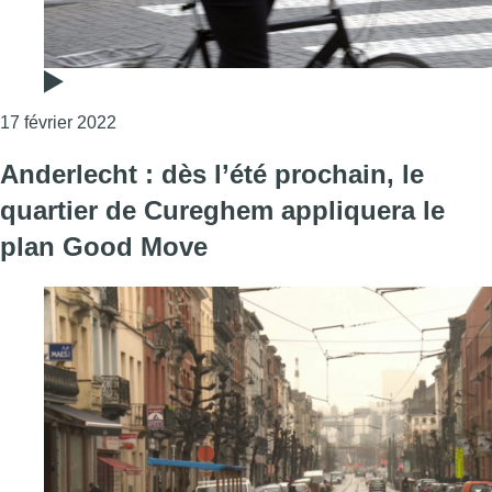
Consulter l'article "Voici le nouveau plan de cir
17 février 2022
Anderlecht : dès l’été prochain, le
quartier de Cureghem appliquera le
plan Good Move