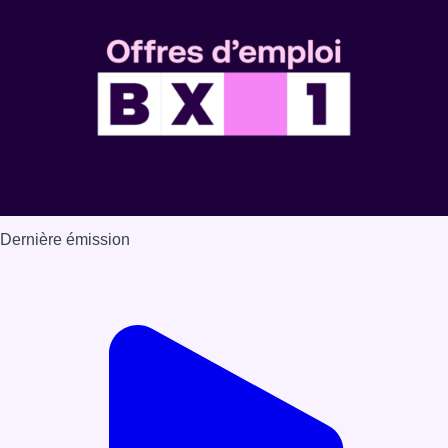
Dernière émission
Voir nos dernières émissions