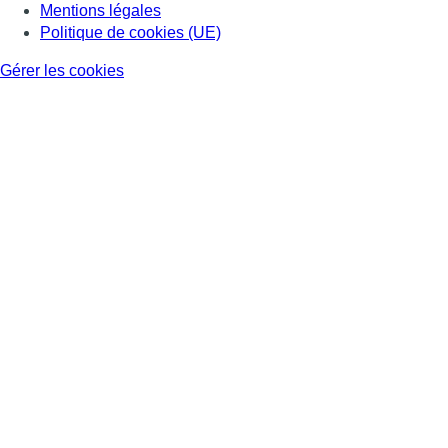
Mentions légales
Politique de cookies (UE)
Gérer les cookies