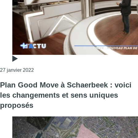
Consulter l'article "Plan Good Move à Schaerbeek
27 janvier 2022
Plan Good Move à Schaerbeek : voici
les changements et sens uniques
proposés