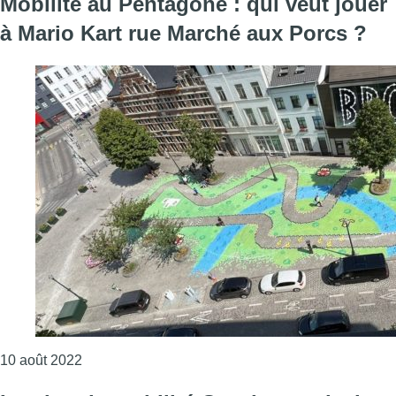
Mobilité au Pentagone : qui veut jouer
à Mario Kart rue Marché aux Porcs ?
Consulter l'article "Mobilité au Pentagone : qui ve
10 août 2022