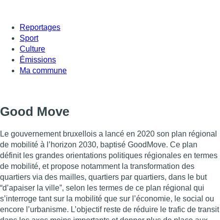
Reportages
Sport
Culture
Émissions
Ma commune
Good Move
Le gouvernement bruxellois a lancé en 2020 son plan régional
de mobilité à l’horizon 2030, baptisé GoodMove. Ce plan
définit les grandes orientations politiques régionales en termes
de mobilité, et propose notamment la transformation des
quartiers via des mailles, quartiers par quartiers, dans le but
“d’apaiser la ville”, selon les termes de ce plan régional qui
s’interroge tant sur la mobilité que sur l’économie, le social ou
encore l’urbanisme. L’objectif reste de réduire le trafic de transit