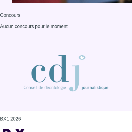
Concours
Aucun concours pour le moment
BX1 2026
Back to top