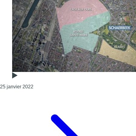
Consulter l'article "Plan Good Move à Schaerbe
25 janvier 2022
Page précédente