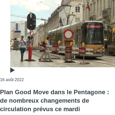
Consulter l'article "Le nouveau plan de circulatio
16 août 2022
Plan Good Move dans le Pentagone :
de nombreux changements de
circulation prévus ce mardi