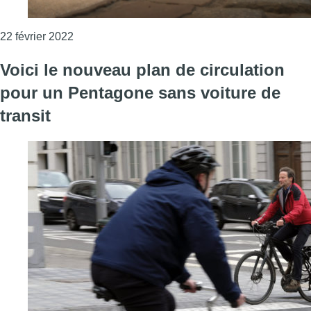
Consulter l'article "Plan de circulation du Penta
22 février 2022
Voici le nouveau plan de circulation
pour un Pentagone sans voiture de
transit