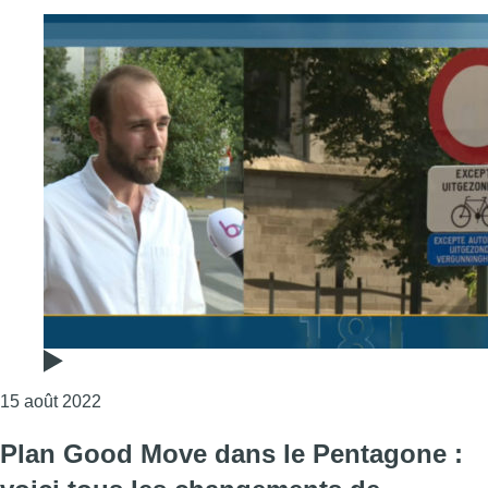
Consulter l'article "Plan Good Move dans le Pent
15 août 2022
Plan Good Move dans le Pentagone :