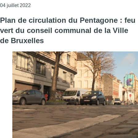
Consulter l'article "Le plan de mobilité Goodmove 
04 juillet 2022
Plan de circulation du Pentagone : feu
vert du conseil communal de la Ville
de Bruxelles