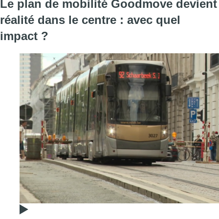
Le plan de mobilité Goodmove devient
réalité dans le centre : avec quel
impact ?