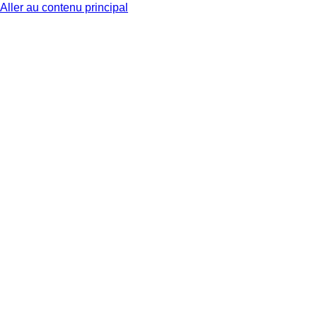
Aller au contenu principal