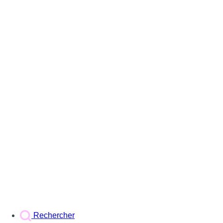
Rechercher