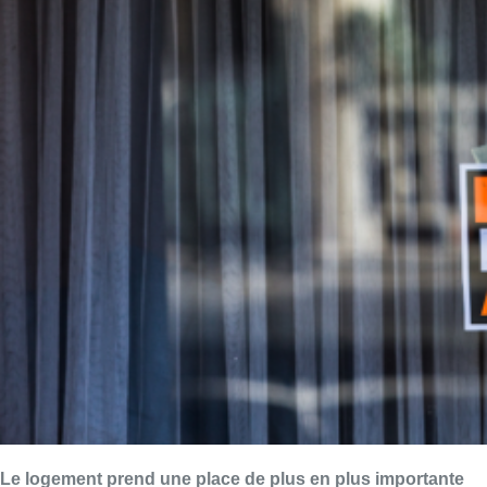
Le logement prend une place de plus en plus importante