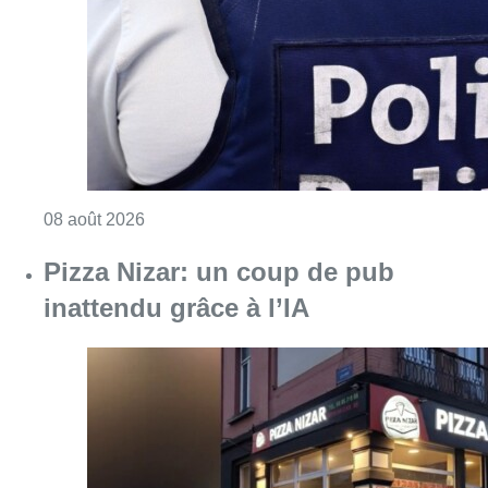
Consulter l'article "Coups de feu sur fond d
08 août 2026
Pizza Nizar: un coup de pub
inattendu grâce à l’IA