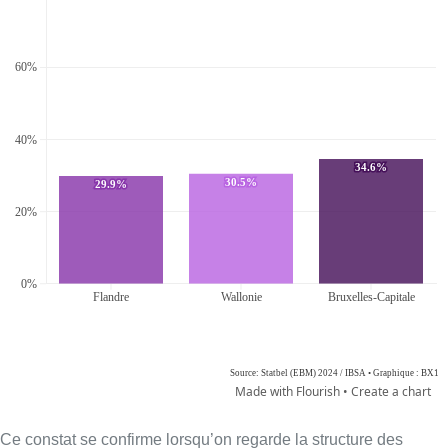
Ce constat se confirme lorsqu’on regarde la structure des