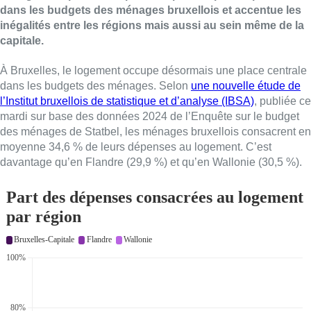
dans les budgets des ménages bruxellois et accentue les
inégalités entre les régions mais aussi au sein même de la
capitale.
À Bruxelles, le logement occupe désormais une place centrale
dans les budgets des ménages. Selon
une nouvelle étude de
l’Institut bruxellois de statistique et d’analyse (IBSA)
, publiée ce
mardi sur base des données 2024 de l’Enquête sur le budget
des ménages de Statbel, les ménages bruxellois consacrent en
moyenne 34,6 % de leurs dépenses au logement. C’est
davantage qu’en Flandre (29,9 %) et qu’en Wallonie (30,5 %).