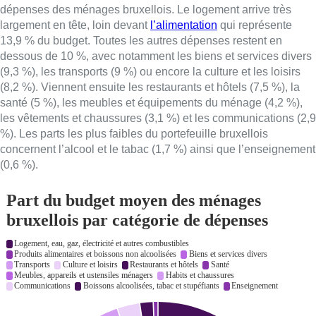
dépenses des ménages bruxellois. Le logement arrive très
largement en tête, loin devant
l’alimentation
qui représente
13,9 % du budget. Toutes les autres dépenses restent en
dessous de 10 %, avec notamment les biens et services divers
(9,3 %), les transports (9 %) ou encore la culture et les loisirs
(8,2 %). Viennent ensuite les restaurants et hôtels (7,5 %), la
santé (5 %), les meubles et équipements du ménage (4,2 %),
les vêtements et chaussures (3,1 %) et les communications (2,9
%). Les parts les plus faibles du portefeuille bruxellois
concernent l’alcool et le tabac (1,7 %) ainsi que l’enseignement
(0,6 %).