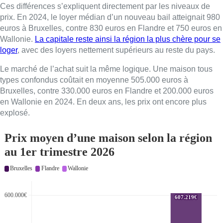
Ces différences s’expliquent directement par les niveaux de
prix. En 2024, le loyer médian d’un nouveau bail atteignait 980
euros à Bruxelles, contre 830 euros en Flandre et 750 euros en
Wallonie.
La capitale reste ainsi la région la plus chère pour se
loger
, avec des loyers nettement supérieurs au reste du pays.
Le marché de l’achat suit la même logique. Une maison tous
types confondus coûtait en moyenne 505.000 euros à
Bruxelles, contre 330.000 euros en Flandre et 200.000 euros
en Wallonie en 2024. En deux ans, les prix ont encore plus
explosé.