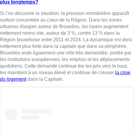
plus longtemps?
Si l’on dézoome la situation, la pression immobilière apparaît
surtout concentrée au cœur de la Région. Dans les zones
urbaines élargies autour de Bruxelles, les loyers augmentent
nettement moins vite, autour de 3 %, contre 13 % dans la
Région bruxelloise entre 2011 et 2024. La dynamique est donc
nettement plus forte dans la capitale que dans sa périphérie.
Bruxelles reste également une ville très demandée, portée par
les institutions européennes, les emplois et les déplacements
quotidiens. Cette demande continue tire les prix vers le haut,
les maintient à un niveau élevé et continue de creuser
la crise
du logement
dans la Capitale.