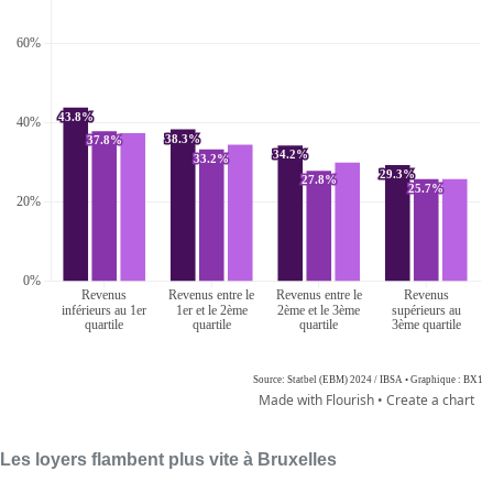
Les loyers flambent plus vite à Bruxelles