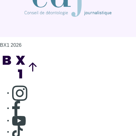
BX1 2026
Back to top
Consulter page Instagram
Consulter page Facebook
Consulter Youtube
Consulter TikTok