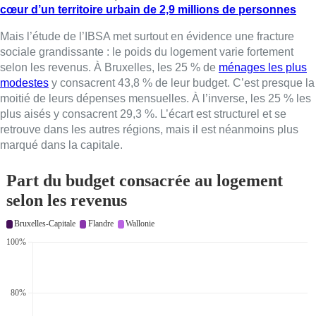
cœur d’un territoire urbain de 2,9 millions de personnes
Mais l’étude de l’IBSA met surtout en évidence une fracture
sociale grandissante : le poids du logement varie fortement
selon les revenus. À Bruxelles, les 25 % de
ménages les plus
modestes
y consacrent 43,8 % de leur budget. C’est presque la
moitié de leurs dépenses mensuelles. À l’inverse, les 25 % les
plus aisés y consacrent 29,3 %. L’écart est structurel et se
retrouve dans les autres régions, mais il est néanmoins plus
marqué dans la capitale.