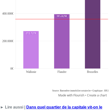
► Lire aussi |
Dans quel quartier de la capitale vit-on le