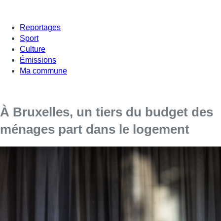
Reportages
Sport
Culture
Émissions
Ma commune
À Bruxelles, un tiers du budget des
ménages part dans le logement