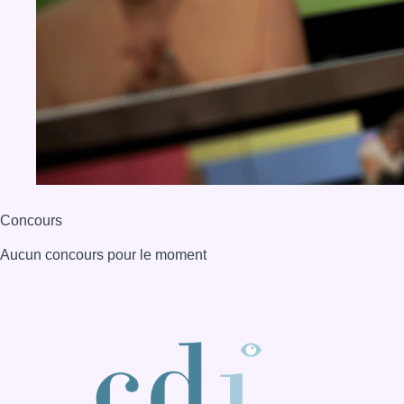
Concours
Aucun concours pour le moment