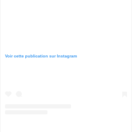
Voir cette publication sur Instagram