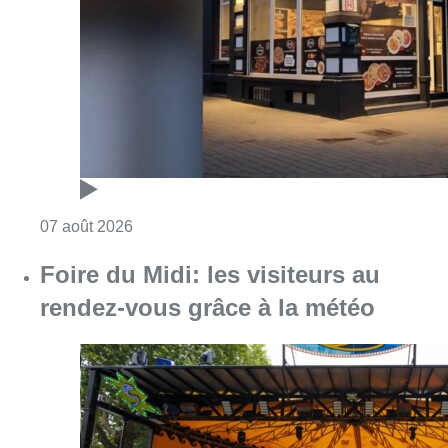
Consulter l'article "Pizza Nizar: un coup de p
07 août 2026
Foire du Midi: les visiteurs au
rendez-vous grâce à la météo