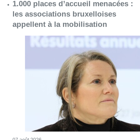
1.000 places d’accueil menacées :
les associations bruxelloises
appellent à la mobilisation
Consulter l'article "1.000 places d’accueil m
07 août 2026