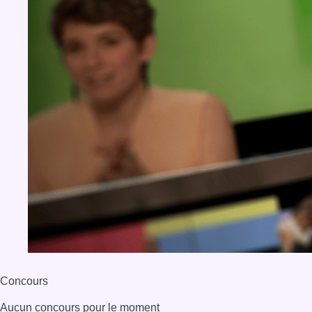
Concours
Aucun concours pour le moment