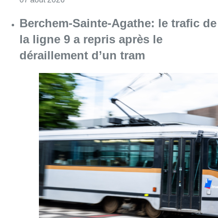
Berchem-Sainte-Agathe: le trafic de
la ligne 9 a repris après le
déraillement d’un tram