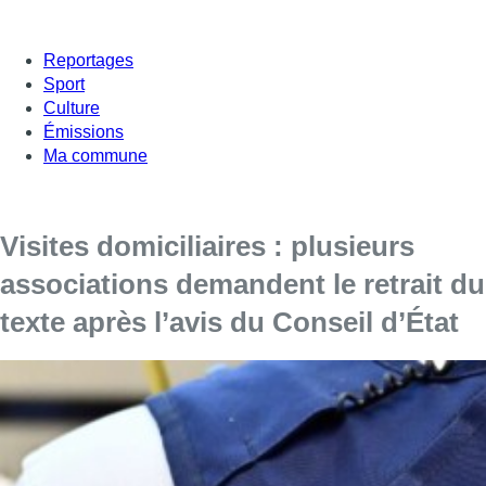
Reportages
Sport
Culture
Émissions
Ma commune
Visites domiciliaires : plusieurs
associations demandent le retrait du
texte après l’avis du Conseil d’État