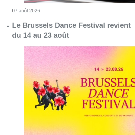
Consulter l'article "Berchem-Sainte-Agathe: le
07 août 2026
Le Brussels Dance Festival revient
du 14 au 23 août