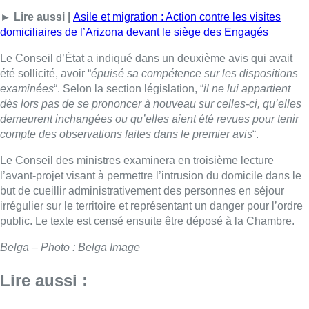
► Lire aussi |
Asile et migration : Action contre les visites
domiciliaires de l’Arizona devant le siège des Engagés
Le Conseil d’État a indiqué dans un deuxième avis qui avait
été sollicité, avoir “
épuisé sa compétence sur les dispositions
examinées
“. Selon la section législation, “
il ne lui appartient
dès lors pas de se prononcer à nouveau sur celles-ci, qu’elles
demeurent inchangées ou qu’elles aient été revues pour tenir
compte des observations faites dans le premier avis
“.
Le Conseil des ministres examinera en troisième lecture
l’avant-projet visant à permettre l’intrusion du domicile dans le
but de cueillir administrativement des personnes en séjour
irrégulier sur le territoire et représentant un danger pour l’ordre
public. Le texte est censé ensuite être déposé à la Chambre.
Belga – Photo : Belga Image
Lire aussi :