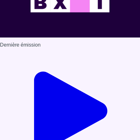
Dernière émission
Voir nos dernières émissions