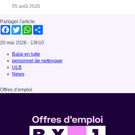
Offres d’emploi
Dernière émission
Voir nos dernières émissions