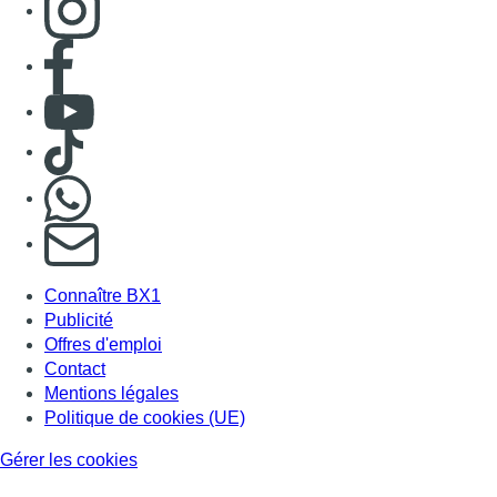
Publicité
Offres d'emploi
Contact
Mentions légales
Politique de cookies (UE)
Gérer les cookies