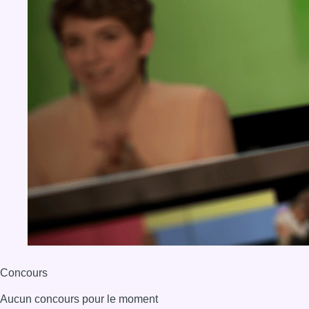
Concours
Aucun concours pour le moment