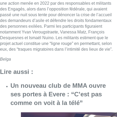
une action menée en 2022 par des responsables et militants
des Engagés, alors dans l’opposition fédérale, qui avaient
passé une nuit sous tente pour dénoncer la crise de l’accueil
des demandeurs d’asile et défendre les droits fondamentaux
des personnes exilées. Parmi les participants figuraient
notamment Yvan Verougstraete, Vanessa Matz, François
Desquesnes et Ismaël Nuino. Les militants estiment que le
projet actuel constitue une “ligne rouge” en permettant, selon
eux, des “traques migratoires dans l’intimité des lieux de vie”.
Belga
Lire aussi :
Un nouveau club de MMA ouvre
ses portes à Evere : “C’est pas
comme on voit à la télé”