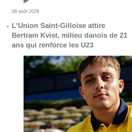
Consulter l'article "Marathon de contrôles d
08 août 2026
L’Union Saint-Gilloise attire
Bertram Kvist, milieu danois de 21
ans qui renforce les U23