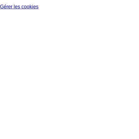
Gérer les cookies