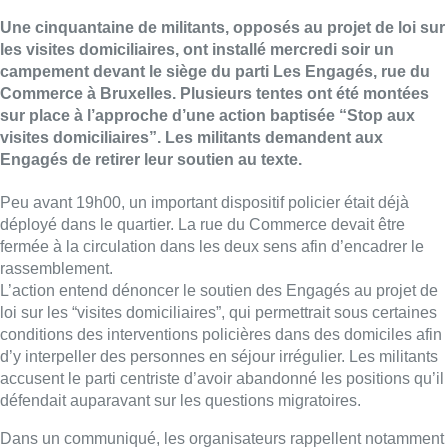
Une cinquantaine de militants, opposés au projet de loi sur
les visites domiciliaires, ont installé mercredi soir un
campement devant le siège du parti Les Engagés, rue du
Commerce à Bruxelles. Plusieurs tentes ont été montées
sur place à l’approche d’une action baptisée “Stop aux
visites domiciliaires”. Les militants demandent aux
Engagés de retirer leur soutien au texte.
Peu avant 19h00, un important dispositif policier était déjà
déployé dans le quartier. La rue du Commerce devait être
fermée à la circulation dans les deux sens afin d’encadrer le
rassemblement.
L’action entend dénoncer le soutien des Engagés au projet de
loi sur les “visites domiciliaires”, qui permettrait sous certaines
conditions des interventions policières dans des domiciles afin
d’y interpeller des personnes en séjour irrégulier. Les militants
accusent le parti centriste d’avoir abandonné les positions qu’il
défendait auparavant sur les questions migratoires.
Dans un communiqué, les organisateurs rappellent notamment