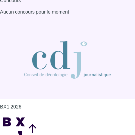
Concours
Aucun concours pour le moment
BX1 2026
Back to top