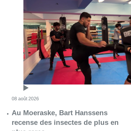
Consulter l'article "Un nouveau club de MMA 
08 août 2026
Au Moeraske, Bart Hanssens
recense des insectes de plus en