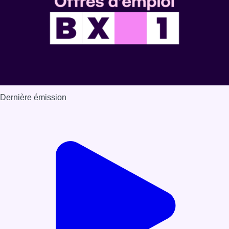
Dernière émission
Voir nos dernières émissions