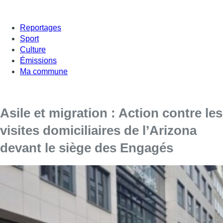
Reportages
Sport
Culture
Émissions
Ma commune
Asile et migration : Action contre les
visites domiciliaires de l’Arizona
devant le siège des Engagés