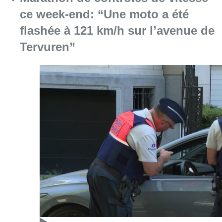
ce week-end: “Une moto a été
flashée à 121 km/h sur l’avenue de
Tervuren”