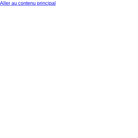
Aller au contenu principal