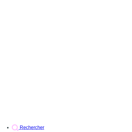
Rechercher