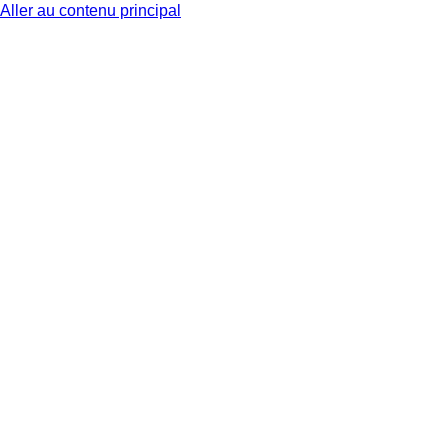
Aller au contenu principal