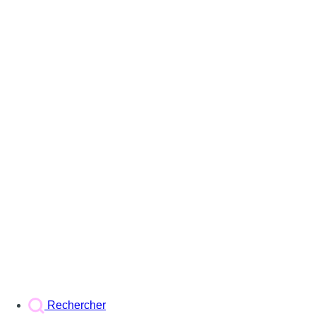
Rechercher