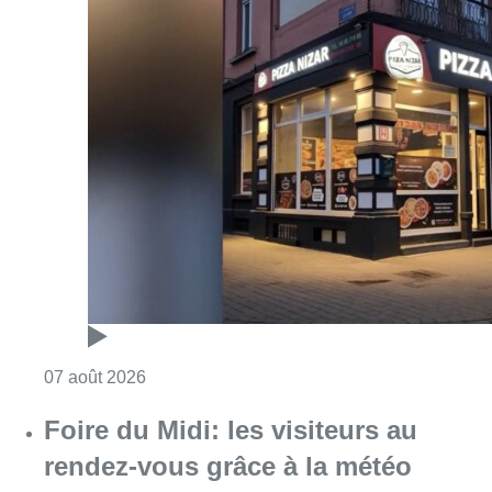
Consulter l'article "Pizza Nizar: un coup de p
07 août 2026
Foire du Midi: les visiteurs au
rendez-vous grâce à la météo