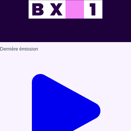
Dernière émission
Voir nos dernières émissions