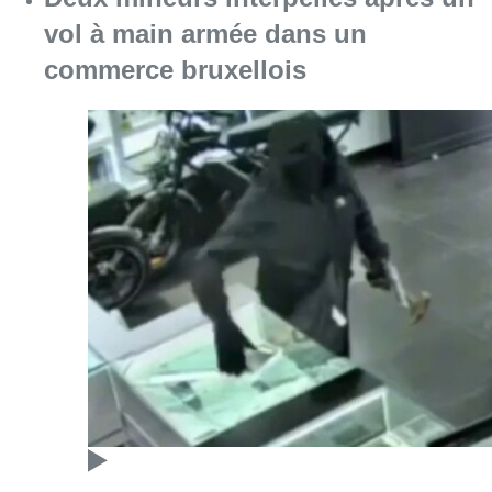
vol à main armée dans un
commerce bruxellois