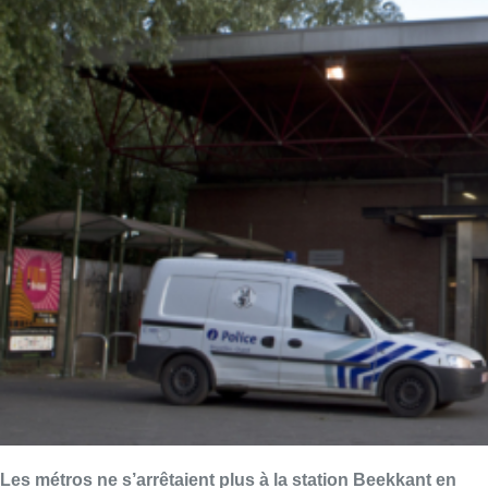
Les métros ne s’arrêtaient plus à la station Beekkant en