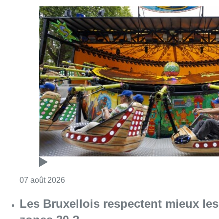
Consulter l'article "Foire du Midi: les visite
07 août 2026
Les Bruxellois respectent mieux les