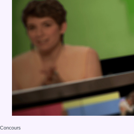
Concours