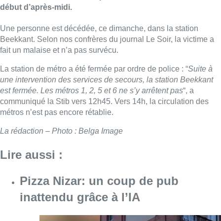
début d’après-midi.
Une personne est décédée, ce dimanche, dans la station
Beekkant. Selon nos confrères du journal Le Soir, la victime a
fait un malaise et n’a pas survécu.
La station de métro a été fermée par ordre de police : “
Suite à
une intervention des services de secours, la station Beekkant
est fermée. Les métros 1, 2, 5 et 6 ne s’y arrêtent pas
“, a
communiqué la Stib vers 12h45. Vers 14h, la circulation des
métros n’est pas encore rétablie.
La rédaction – Photo : Belga Image
Lire aussi :
Pizza Nizar: un coup de pub
inattendu grâce à l’IA