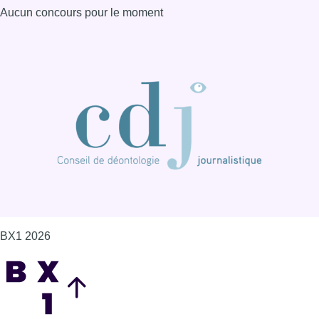
Aucun concours pour le moment
BX1 2026
Back to top