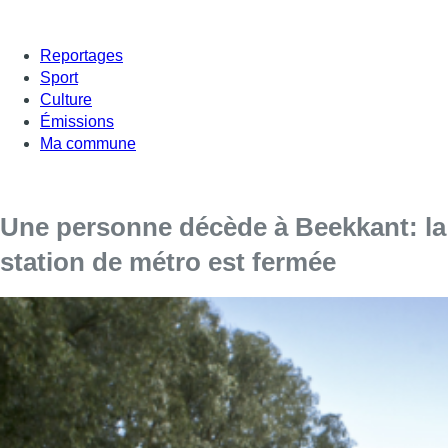
Reportages
Sport
Culture
Émissions
Ma commune
Une personne décède à Beekkant: la
station de métro est fermée