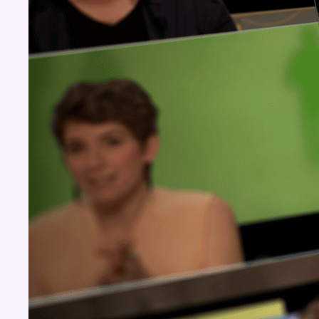
Concours
Aucun concours pour le moment