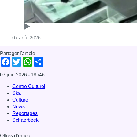
Centre Culturel
Ska
Culture
News
Reportages
Schaerbeek
Offres d’emploi