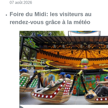
Consulter l'article "Foire du Midi: les visite
07 août 2026
Les Bruxellois respectent mieux les
zones 30 ?