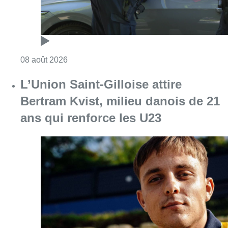
Consulter l'article "Marathon de contrôles d
08 août 2026
L’Union Saint-Gilloise attire
Bertram Kvist, milieu danois de 21
ans qui renforce les U23