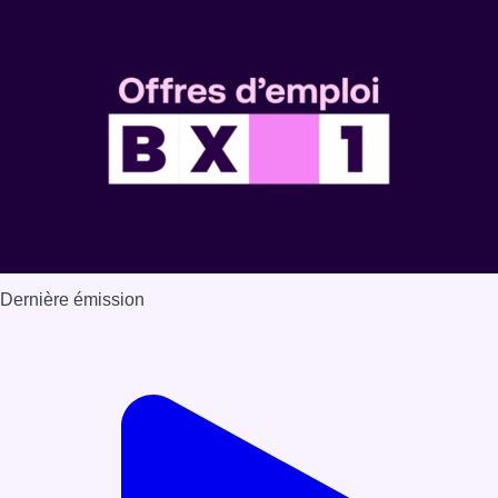
Dernière émission
Voir nos dernières émissions