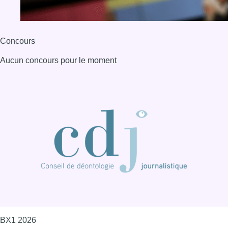
Concours
Aucun concours pour le moment
BX1 2026