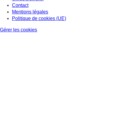
Contact
Mentions légales
Politique de cookies (UE)
Gérer les cookies