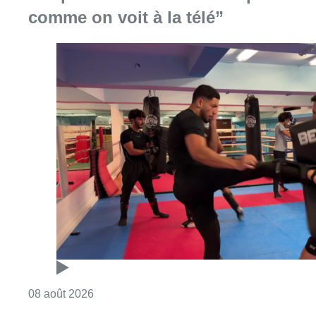
comme on voit à la télé”
Consulter l'article "Un nouveau club de MMA 
08 août 2026