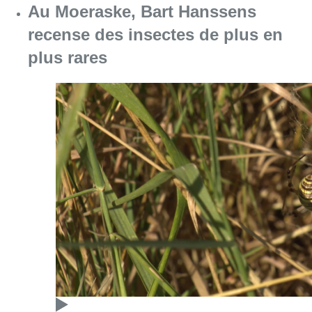
Au Moeraske, Bart Hanssens
recense des insectes de plus en
plus rares