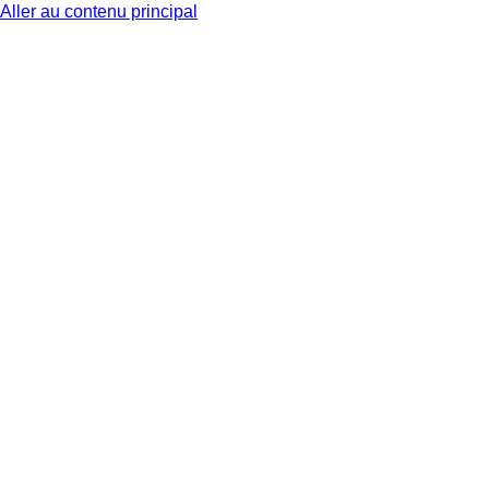
Aller au contenu principal