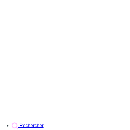
Rechercher